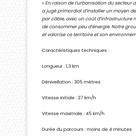
«
En raison de l’urbanisation du secteur d
a jugé primordial d’installer un moyen de
par câble, avec un coût d’infrastructure 
de consommer peu d’énergie. Notre group
et valorise ce territoire et son environne
Caractéristiques techniques :
Longueur : 1,3 km
Dénivellation : 305 mètres
Vitesse initiale : 27 km/h
Vitesse maximale : 45 km/h
Durée du parcours : moins de 4 minutes