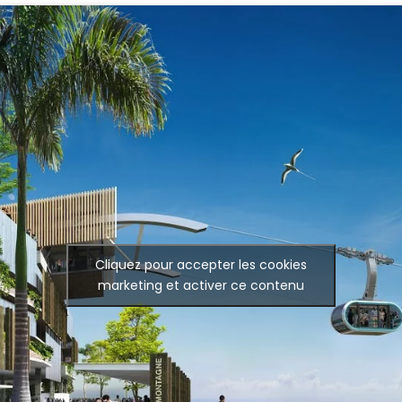
Cliquez pour accepter les cookies
marketing et activer ce contenu