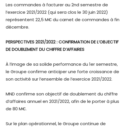
Les commandes à facturer au 2nd semestre de
l’exercice 2021/2022 (qui sera clos le 30 juin 2022)
représentent 22,5 M€ du carnet de commandes à fin
décembre.
PERSPECTIVES 2021/2022 : CONFIRMATION DE L’OBJECTIF
DE DOUBLEMENT DU CHIFFRE D’AFFAIRES
À l’image de sa solide performance du 1er semestre,
le Groupe confirme anticiper une forte croissance de
son activité sur l’ensemble de l’exercice 2021/2022.
MND confirme son objectif de doublement du chiffre
d’affaires annuel en 2021/2022, afin de le porter à plus
de 80 M€.
Sur le plan opérationnel, le Groupe continue de