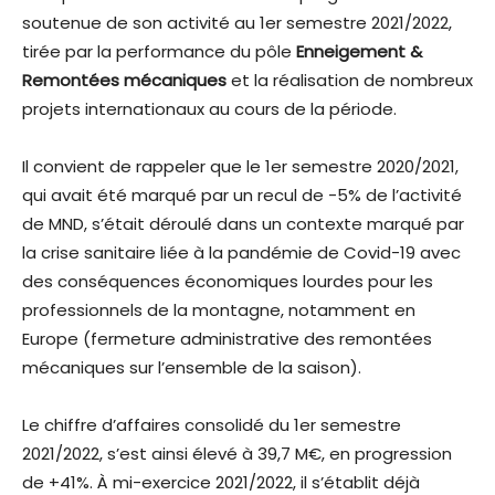
soutenue de son activité au 1er semestre 2021/2022,
tirée par la performance du pôle
Enneigement &
Remontées mécaniques
et la réalisation de nombreux
projets internationaux au cours de la période.
Il convient de rappeler que le 1er semestre 2020/2021,
qui avait été marqué par un recul de -5% de l’activité
de MND, s’était déroulé dans un contexte marqué par
la crise sanitaire liée à la pandémie de Covid-19 avec
des conséquences économiques lourdes pour les
professionnels de la montagne, notamment en
Europe (fermeture administrative des remontées
mécaniques sur l’ensemble de la saison).
Le chiffre d’affaires consolidé du 1er semestre
2021/2022, s’est ainsi élevé à 39,7 M€, en progression
de +41%. À mi-exercice 2021/2022, il s’établit déjà