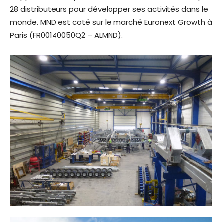
28 distributeurs pour développer ses activités dans le
monde. MND est coté sur le marché Euronext Growth à
Paris (FR00140050Q2 – ALMND).