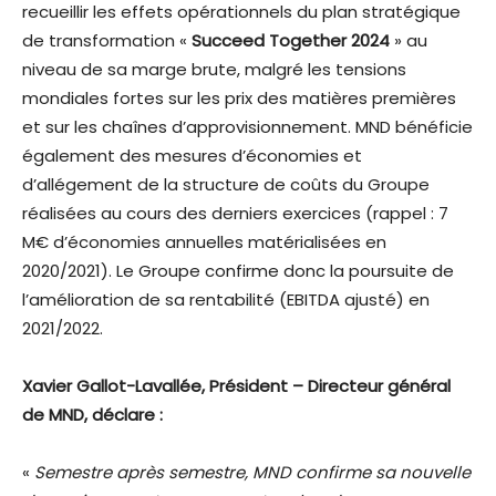
recueillir les effets opérationnels du plan stratégique
de transformation «
Succeed Together 2024
» au
niveau de sa marge brute, malgré les tensions
mondiales fortes sur les prix des matières premières
et sur les chaînes d’approvisionnement. MND bénéficie
également des mesures d’économies et
d’allégement de la structure de coûts du Groupe
réalisées au cours des derniers exercices (rappel : 7
M€ d’économies annuelles matérialisées en
2020/2021). Le Groupe confirme donc la poursuite de
l’amélioration de sa rentabilité (EBITDA ajusté) en
2021/2022.
Xavier Gallot-Lavallée, Président – Directeur général
de MND, déclare :
«
Semestre après semestre, MND confirme sa nouvelle