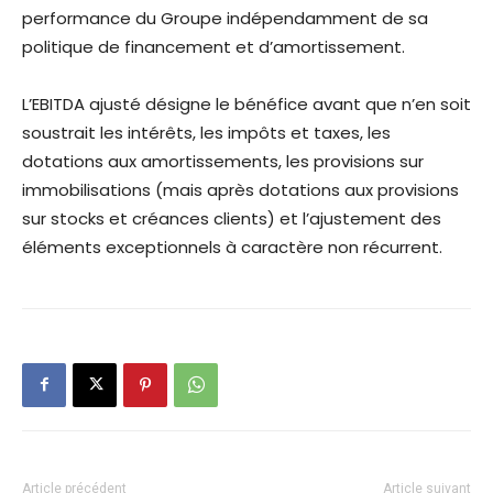
performance du Groupe indépendamment de sa
politique de financement et d’amortissement.
L’EBITDA ajusté désigne le bénéfice avant que n’en soit
soustrait les intérêts, les impôts et taxes, les
dotations aux amortissements, les provisions sur
immobilisations (mais après dotations aux provisions
sur stocks et créances clients) et l’ajustement des
éléments exceptionnels à caractère non récurrent.
Article précédent
Article suivant