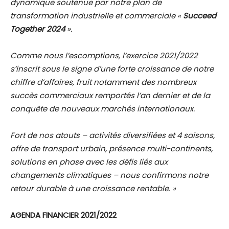
dynamique soutenue par notre plan de
transformation industrielle et commerciale «
Succeed
Together 2024
».
Comme nous l’escomptions, l’exercice 2021/2022
s’inscrit sous le signe d’une forte croissance de notre
chiffre d’affaires, fruit notamment des nombreux
succès commerciaux remportés l’an dernier et de la
conquête de nouveaux marchés internationaux.
Fort de nos atouts – activités diversifiées et 4 saisons,
offre de transport urbain, présence multi-continents,
solutions en phase avec les défis liés aux
changements climatiques – nous confirmons notre
retour durable à une croissance rentable. »
AGENDA FINANCIER 2021/2022