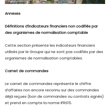
Annexes
Définitions d’indicateurs financiers non codifiés par
des organismes de normalisation comptable
Cette section présente les indicateurs financiers
utilisés par le Groupe qui ne sont pas codifiés par des
organismes de normalisation comptables.
Carnet de commandes
Le carnet de commandes représente le chiffre
d’affaires non encore reconnu sur des commandes
déjà reçues (bon de commandes ou contrats signés)
et prend en compte la norme IFRS15.