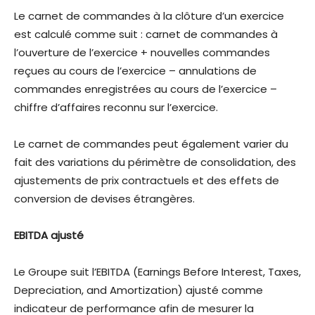
Le carnet de commandes à la clôture d’un exercice
est calculé comme suit : carnet de commandes à
l’ouverture de l’exercice + nouvelles commandes
reçues au cours de l’exercice – annulations de
commandes enregistrées au cours de l’exercice –
chiffre d’affaires reconnu sur l’exercice.
Le carnet de commandes peut également varier du
fait des variations du périmètre de consolidation, des
ajustements de prix contractuels et des effets de
conversion de devises étrangères.
EBITDA ajusté
Le Groupe suit l’EBITDA (Earnings Before Interest, Taxes,
Depreciation, and Amortization) ajusté comme
indicateur de performance afin de mesurer la