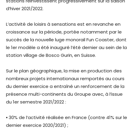
stations réinvestissent progressivement sur la saison
d’hiver 2021/2022.
L’activité de loisirs à sensations est en revanche en
croissance sur la période, portée notamment par le
succès de la nouvelle luge monorail Fun Coaster, dont
le 1er modèle a été inauguré l’été dernier au sein de la
station village de Bosco Gurin, en Suisse.
Sur le plan géographique, la mise en production des
nombreux projets internationaux remportés au cours
du dernier exercice a entraîné un renforcement de la
présence multi-continents du Groupe avec, à l’issue
du 1er semestre 2021/2022 :
▪ 30% de l’activité réalisée en France (contre 41% sur le
dernier exercice 2020/2021) ;