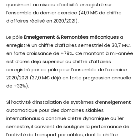
quasiment au niveau d’activité enregistré sur
l’ensemble du dernier exercice (41,0 M€ de chiffre
d’affaires réalisé en 2020/2021).
Le pôle
Enneigement & Remontées mécaniques
a
enregistré un chiffre d’affaires semestriel de 30,7 M€,
en forte croissance de +79%. Ce montant à mi-année
est d’ores déjà supérieur au chiffre d’affaires
enregistré par ce pôle pour l’ensemble de l’exercice
2020/2021 (27,0 M€ déjà en forte progression annuelle
de +32%).
Si l’activité d’installation de systèmes d’enneigement
automatique pour des domaines skiables
internationaux a continué d’être dynamique au 1er
semestre, il convient de souligner la performance de
l’activité de transport par câbles, dont le chiffre