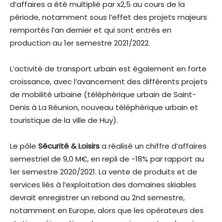
d’affaires a été multiplié par x2,5 au cours de la
période, notamment sous l’effet des projets majeurs
remportés l’an dernier et qui sont entrés en
production au 1er semestre 2021/2022.
L’activité de transport urbain est également en forte
croissance, avec l’avancement des différents projets
de mobilité urbaine (téléphérique urbain de Saint-
Denis à La Réunion, nouveau téléphérique urbain et
touristique de la ville de Huy).
Le pôle
Sécurité & Loisirs
a réalisé un chiffre d’affaires
semestriel de 9,0 M€, en repli de -18% par rapport au
1er semestre 2020/2021. La vente de produits et de
services liés à l’exploitation des domaines skiables
devrait enregistrer un rebond au 2nd semestre,
notamment en Europe, alors que les opérateurs des