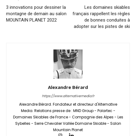
3 innovations pour dessiner la
Les domaines skiables
montagne de demain au salon
français rappellent les règles
MOUNTAIN PLANET 2022
de bonnes conduites à
adopter sur les pistes de ski
Alexandre Bérard
https://www.alternativemedia.fr
Alexandre Bérard. Fondateur et directeur d'Alternative
Media. Relations presse de : MND Group - Polartec -
Domaines Skiables de France - Compagnie des Alpes - Les
Sybelles - Serre Chevalier Vallée Domaine Skiable - Salon
Mountain Planet