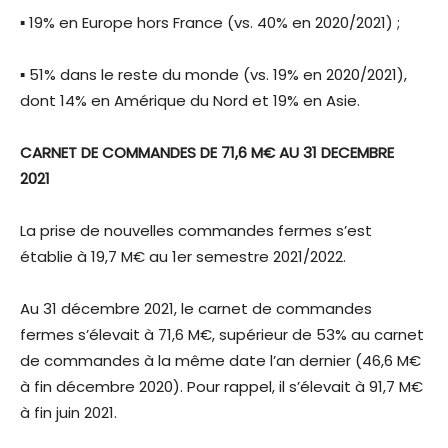
▪ 19% en Europe hors France (vs. 40% en 2020/2021) ;
▪ 51% dans le reste du monde (vs. 19% en 2020/2021),
dont 14% en Amérique du Nord et 19% en Asie.
CARNET DE COMMANDES DE 71,6 M€ AU 31 DECEMBRE
2021
La prise de nouvelles commandes fermes s’est
établie à 19,7 M€ au 1er semestre 2021/2022.
Au 31 décembre 2021, le carnet de commandes
fermes s’élevait à 71,6 M€, supérieur de 53% au carnet
de commandes à la même date l’an dernier (46,6 M€
à fin décembre 2020). Pour rappel, il s’élevait à 91,7 M€
à fin juin 2021.