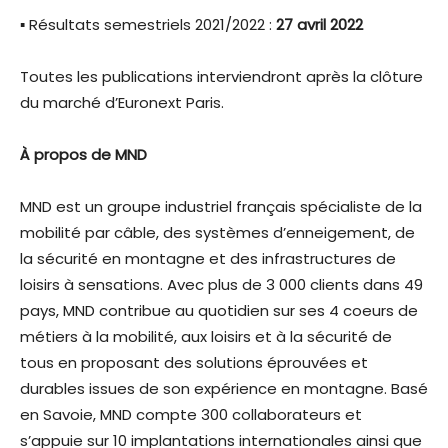
▪ Résultats semestriels 2021/2022 :
27 avril 2022
Toutes les publications interviendront après la clôture
du marché d’Euronext Paris.
À propos de MND
MND est un groupe industriel français spécialiste de la
mobilité par câble, des systèmes d’enneigement, de
la sécurité en montagne et des infrastructures de
loisirs à sensations. Avec plus de 3 000 clients dans 49
pays, MND contribue au quotidien sur ses 4 coeurs de
métiers à la mobilité, aux loisirs et à la sécurité de
tous en proposant des solutions éprouvées et
durables issues de son expérience en montagne. Basé
en Savoie, MND compte 300 collaborateurs et
s’appuie sur 10 implantations internationales ainsi que