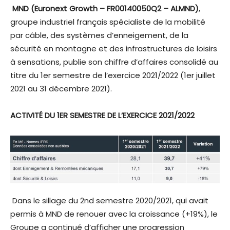
MND (Euronext Growth – FR00140050Q2 – ALMND)
,
groupe industriel français spécialiste de la mobilité
par câble, des systèmes d’enneigement, de la
sécurité en montagne et des infrastructures de loisirs
à sensations, publie son chiffre d’affaires consolidé au
titre du 1er semestre de l’exercice 2021/2022 (1er juillet
2021 au 31 décembre 2021).
ACTIVITÉ DU 1ER SEMESTRE DE L’EXERCICE 2021/2022
Dans le sillage du 2nd semestre 2020/2021, qui avait
permis à MND de renouer avec la croissance (+19%), le
Groupe a continué d’afficher une progression