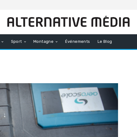
Sport
Montagne
Événements
Le Blog