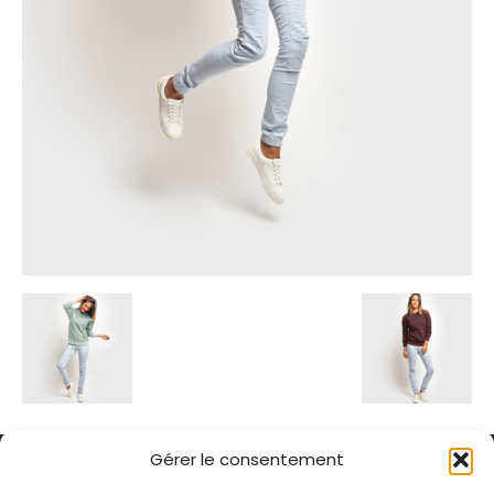
Gérer le consentement