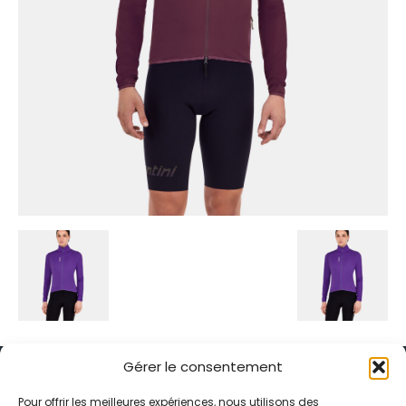
Gérer le consentement
Pour offrir les meilleures expériences, nous utilisons des