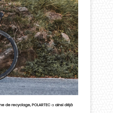
mme de recyclage, POLARTEC
a
ainsi déjà