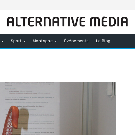
Sport
Montagne
Événements
Le Blog