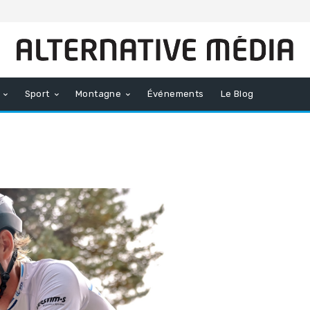
Sport
Montagne
Événements
Le Blog