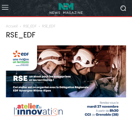
Accueil
RSE_EDF
RSE_EDF
RSE_EDF