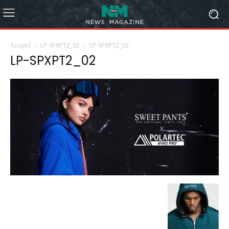
Accueil
LP-SPXPT2_02
LP-SPXPT2_02
LP-SPXPT2_02