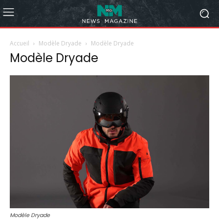
Accueil
Modèle Dryade
Modèle Dryade
Modèle Dryade
Modèle Dryade