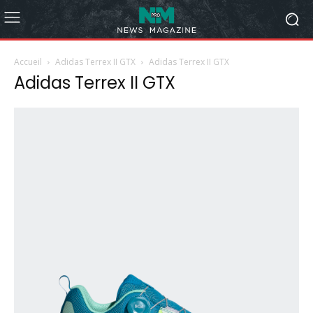
Accueil
Adidas Terrex II GTX
Adidas Terrex II GTX
Adidas Terrex II GTX