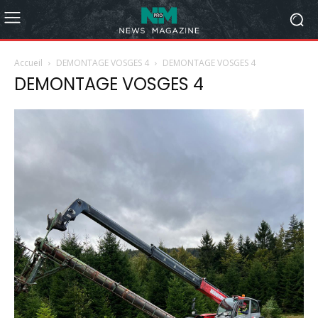
Accueil
DEMONTAGE VOSGES 4
DEMONTAGE VOSGES 4
DEMONTAGE VOSGES 4