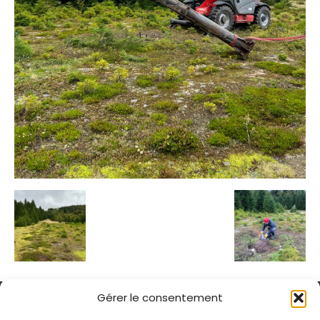
Gérer le consentement