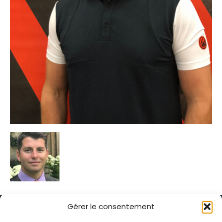
Gérer le consentement