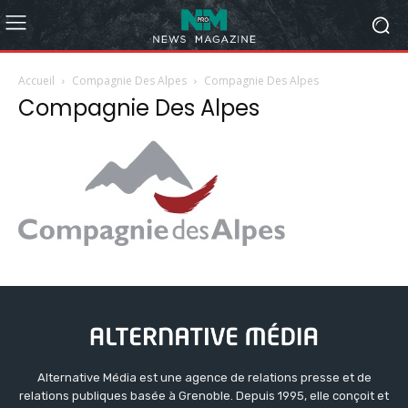
Accueil
Compagnie Des Alpes
Compagnie Des Alpes
Compagnie Des Alpes
Alternative Média est une agence de relations presse et de
relations publiques basée à Grenoble. Depuis 1995, elle conçoit et