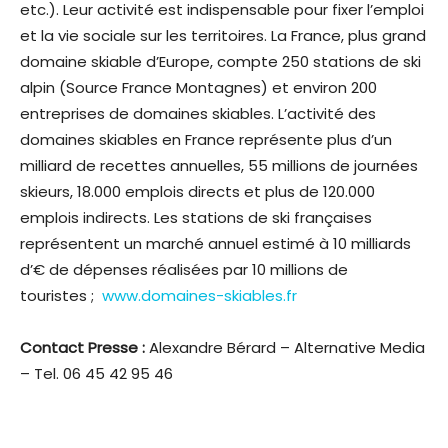
etc.). Leur activité est indispensable pour fixer l’emploi
et la vie sociale sur les territoires. La France, plus grand
domaine skiable d’Europe, compte 250 stations de ski
alpin (Source France Montagnes) et environ 200
entreprises de domaines skiables. L’activité des
domaines skiables en France représente plus d’un
milliard de recettes annuelles, 55 millions de journées
skieurs, 18.000 emplois directs et plus de 120.000
emplois indirects. Les stations de ski françaises
représentent un marché annuel estimé à 10 milliards
d’€ de dépenses réalisées par 10 millions de
touristes ;
www.domaines-skiables.fr
Contact Presse :
Alexandre Bérard – Alternative Media
– Tel. 06 45 42 95 46