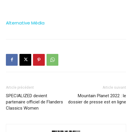
Alternative Média
Article précédent
Article suivant
SPECIALIZED devient
Mountain Planet 2022 : le
partenaire officiel de Flanders
dossier de presse est en ligne
Classics Women