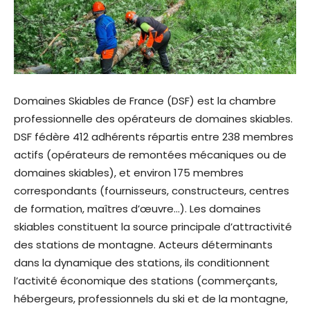
Domaines Skiables de France (DSF) est la chambre
professionnelle des opérateurs de domaines skiables.
DSF fédère 412 adhérents répartis entre 238 membres
actifs (opérateurs de remontées mécaniques ou de
domaines skiables), et environ 175 membres
correspondants (fournisseurs, constructeurs, centres
de formation, maîtres d’œuvre…). Les domaines
skiables constituent la source principale d’attractivité
des stations de montagne. Acteurs déterminants
dans la dynamique des stations, ils conditionnent
l’activité économique des stations (commerçants,
hébergeurs, professionnels du ski et de la montagne,