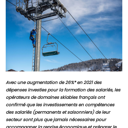
Avec une augmentation de 26%* en 2021 des
dépenses investies pour la formation des salariés, les
opérateurs de domaines skiables français ont
confirmé que les investissements en compétences
des salariés (permanents et saisonniers) de leur
secteur sont plus que jamais nécessaires pour
accompagner la reprise économique et préparer le