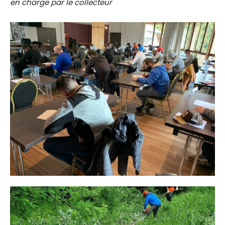
en charge par le collecteur