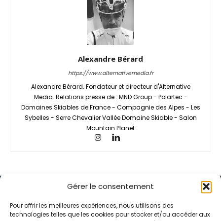
Alexandre Bérard
https://www.alternativemedia.fr
Alexandre Bérard. Fondateur et directeur d'Alternative
Media. Relations presse de : MND Group - Polartec -
Domaines Skiables de France - Compagnie des Alpes - Les
Sybelles - Serre Chevalier Vallée Domaine Skiable - Salon
Mountain Planet
Gérer le consentement
Pour offrir les meilleures expériences, nous utilisons des
technologies telles que les cookies pour stocker et/ou accéder aux