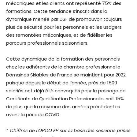
mécaniques et les clients ont représenté 75% des
formations. Cette tendance s’inscrit dans la
dynamique menée par DSF de promouvoir toujours
plus de sécurité pour les personnels et les usagers
des remontées mécaniques, et de fidéliser les
parcours professionnels saisonniers.
Cette dynamique de la formation des personnels
chez les adhérents de la chambre professionnelle
Domaines Skiables de France se maintient pour 2022,
puisque depuis le début de l’année, près de 1500
salariés ont déjà été convoqués pour le passage de
Certificats de Qualification Professionnelle, soit 15%
de plus que la moyenne des années précédentes
avant la période COVID
*
Chiffres de l’OPCO EP sur la base des sessions prises