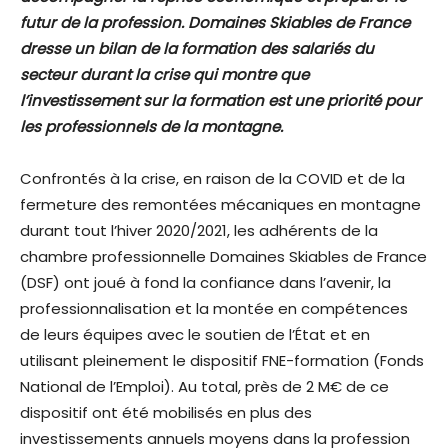
futur de la profession. Domaines Skiables de France
dresse un bilan de la formation des salariés du
secteur durant la crise qui montre que
l’investissement sur la formation est une priorité pour
les professionnels de la montagne.
Confrontés à la crise, en raison de la COVID et de la
fermeture des remontées mécaniques en montagne
durant tout l’hiver 2020/2021, les adhérents de la
chambre professionnelle Domaines Skiables de France
(DSF) ont joué à fond la confiance dans l’avenir, la
professionnalisation et la montée en compétences
de leurs équipes avec le soutien de l’État et en
utilisant pleinement le dispositif FNE-formation (Fonds
National de l’Emploi). Au total, près de 2 M€ de ce
dispositif ont été mobilisés en plus des
investissements annuels moyens dans la profession