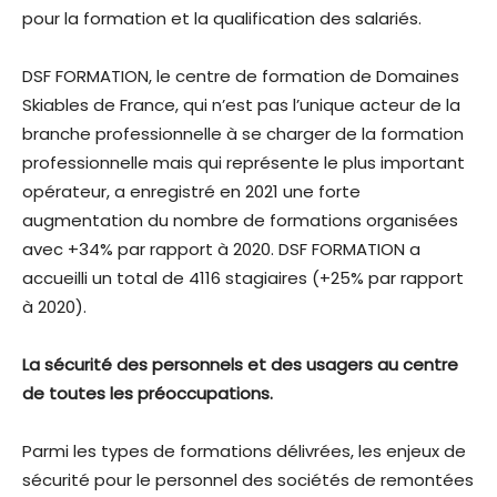
pour la formation et la qualification des salariés.
DSF FORMATION, le centre de formation de Domaines
Skiables de France, qui n’est pas l’unique acteur de la
branche professionnelle à se charger de la formation
professionnelle mais qui représente le plus important
opérateur, a enregistré en 2021 une forte
augmentation du nombre de formations organisées
avec +34% par rapport à 2020. DSF FORMATION a
accueilli un total de 4116 stagiaires (+25% par rapport
à 2020).
La sécurité des personnels et des usagers au centre
de toutes les préoccupations.
Parmi les types de formations délivrées, les enjeux de
sécurité pour le personnel des sociétés de remontées