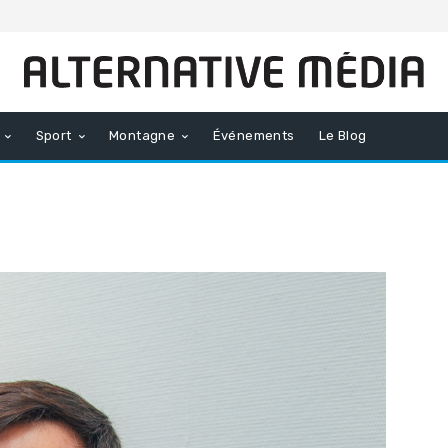
Sport
Montagne
Événements
Le Blog