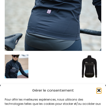
Gérer le consentement
Pour offrir les meilleures expériences, nous utilisons des
technologies telles que les cookies pour stocker et/ou accéder aux