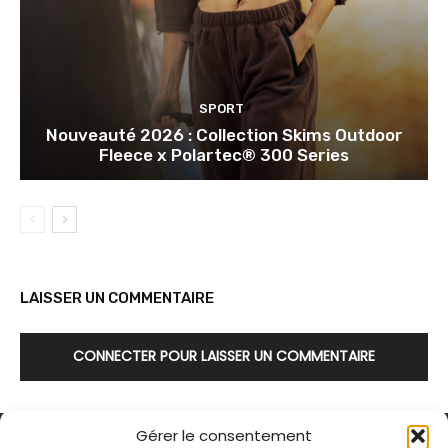
SPORT
Nouveauté 2026 : Collection Skims Outdoor
Fleece x Polartec® 300 Series
LAISSER UN COMMENTAIRE
CONNECTER POUR LAISSER UN COMMENTAIRE
Gérer le consentement