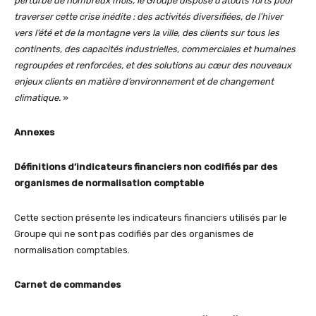
perturbé de nombreux mois, le Groupe dispose d’atouts forts pour
traverser cette crise inédite : des activités diversifiées, de l’hiver
vers l’été et de la montagne vers la ville, des clients sur tous les
continents, des capacités industrielles, commerciales et humaines
regroupées et renforcées, et des solutions au cœur des nouveaux
enjeux clients en matière d’environnement et de changement
climatique.
»
Annexes
Définitions d’indicateurs financiers non codifiés par des
organismes de normalisation comptable
Cette section présente les indicateurs financiers utilisés par le
Groupe qui ne sont pas codifiés par des organismes de
normalisation comptables.
Carnet de commandes