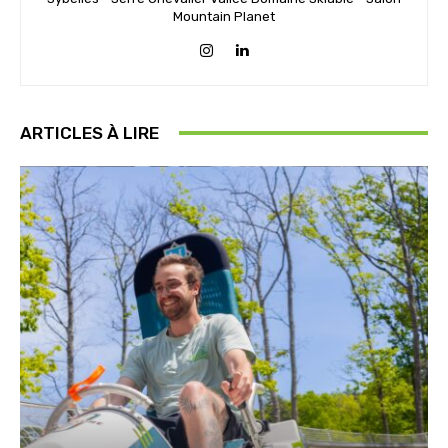
Mountain Planet
ARTICLES À LIRE