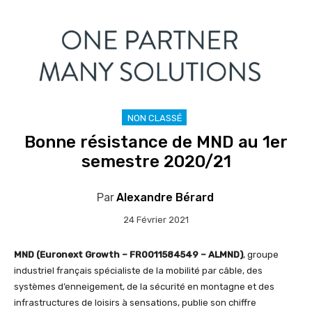
NON CLASSÉ
Bonne résistance de MND au 1er
semestre 2020/21
Par
Alexandre Bérard
24 Février 2021
MND (Euronext Growth – FR0011584549 – ALMND)
, groupe
industriel français spécialiste de la mobilité par câble, des
systèmes d’enneigement, de la sécurité en montagne et des
infrastructures de loisirs à sensations, publie son chiffre