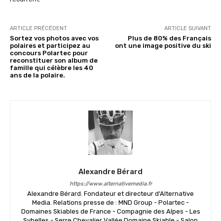
ARTICLE PRÉCÉDENT
ARTICLE SUIVANT
Sortez vos photos avec vos
Plus de 80% des Français
polaires et participez au
ont une image positive du ski
concours Polartec pour
reconstituer son album de
famille qui célèbre les 40
ans de la polaire.
Alexandre Bérard
https://www.alternativemedia.fr
Alexandre Bérard. Fondateur et directeur d'Alternative
Media. Relations presse de : MND Group - Polartec -
Domaines Skiables de France - Compagnie des Alpes - Les
Sybelles - Serre Chevalier Vallée Domaine Skiable - Salon