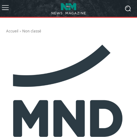
Accueil
Non classé