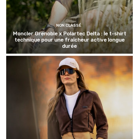
NON CLASSÉ
Moncler Grenoble x Polartec Delta : le t-shirt
technique pour une fraîcheur active longue
durée