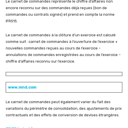
Le carnet de commandes représente le chiffre d’affaires non
encore reconnu sur des commandes déjà reçues (bon de
commandes ou contrats signés) et prend en compte la norme
IFRS15.
Le carnet de commandes à la clôture d’un exercice est calculé
comme suit : carnet de commandes à l’ouverture de l’exercice +
nouvelles commandes reçues au cours de l’exercice –
annulations de commandes enregistrées au cours de l’exercice –
chiffre d’affaires reconnu sur l’exercice.
www.mnd.com
Le carnet de commandes peut également varier du fait des
variations du périmètre de consolidation, des ajustements de prix
contractuels et des effets de conversion de devises étrangères.