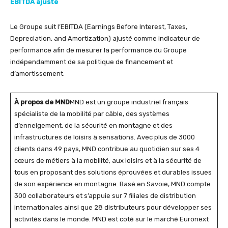
EBITDA ajusté
Le Groupe suit l’EBITDA (Earnings Before Interest, Taxes,
Depreciation, and Amortization) ajusté comme indicateur de
performance afin de mesurer la performance du Groupe
indépendamment de sa politique de financement et
d’amortissement.
À propos de MND
MND est un groupe industriel français
spécialiste de la mobilité par câble, des systèmes
d’enneigement, de la sécurité en montagne et des
infrastructures de loisirs à sensations. Avec plus de 3000
clients dans 49 pays, MND contribue au quotidien sur ses 4
cœurs de métiers à la mobilité, aux loisirs et à la sécurité de
tous en proposant des solutions éprouvées et durables issues
de son expérience en montagne. Basé en Savoie, MND compte
300 collaborateurs et s’appuie sur 7 filiales de distribution
internationales ainsi que 28 distributeurs pour développer ses
activités dans le monde. MND est coté sur le marché Euronext