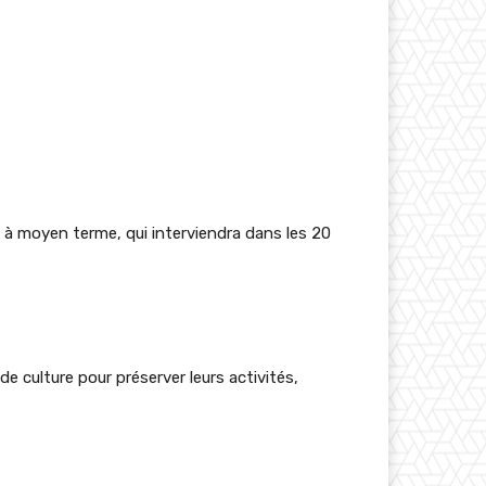
à moyen terme, qui interviendra dans les 20
e culture pour préserver leurs activités,