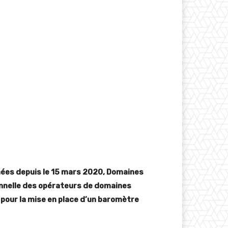
ées depuis le 15 mars 2020, Domaines
ionnelle des opérateurs de domaines
 pour la mise en place d’un baromètre