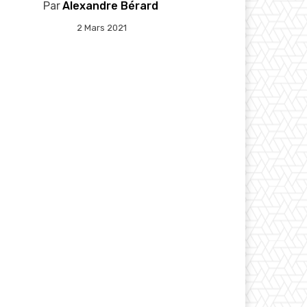
Par
Alexandre Bérard
2 Mars 2021