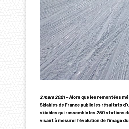
2 mars 2021 –
Alors que les remontées mé
Skiables de France publie les résultats d
skiables qui rassemble les 250 stations d
visant à mesurer l’évolution de l’image du 