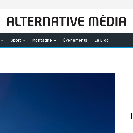
Sport
Montagne
Événements
Le Blog