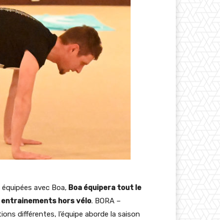
 équipées avec Boa,
Boa équipera tout le
 entrainements hors vélo
. BORA –
ns différentes, l’équipe aborde la saison