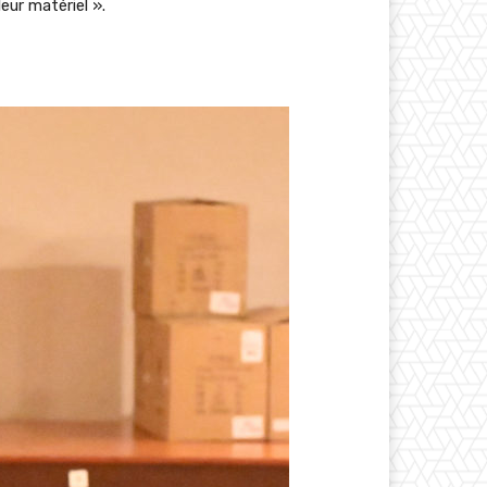
eur matériel ».