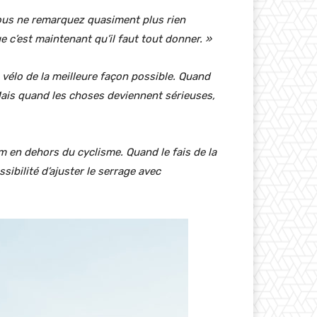
vous ne remarquez quasiment plus rien
e c’est maintenant qu’il faut tout donner. »
vélo de la meilleure façon possible. Quand
 Mais quand les choses deviennent sérieuses,
m en dehors du cyclisme. Quand le fais de la
ibilité d’ajuster le serrage avec