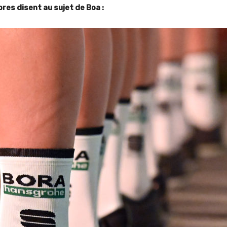
res disent au sujet de Boa :