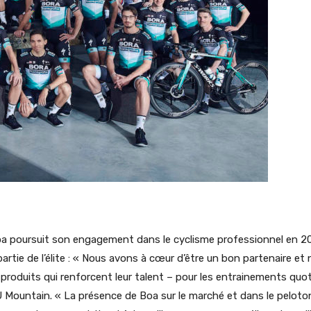
oa poursuit son engagement dans le cyclisme professionnel en 20
artie de l’élite : « Nous avons à cœur d’être un bon partenaire et 
produits qui renforcent leur talent – pour les entrainements quoti
 Mountain. « La présence de Boa sur le marché et dans le pelot