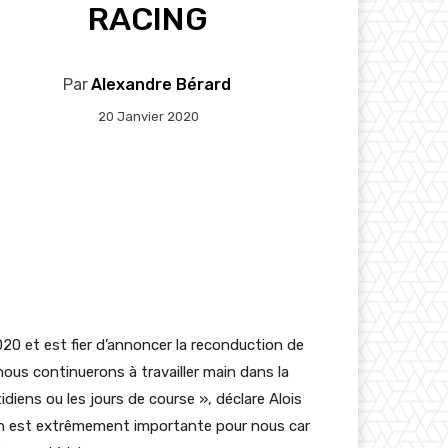
RACING
Par
Alexandre Bérard
20 Janvier 2020
20 et est fier d’annoncer la reconduction de
nous continuerons à travailler main dans la
diens ou les jours de course », déclare Alois
on est extrêmement importante pour nous car