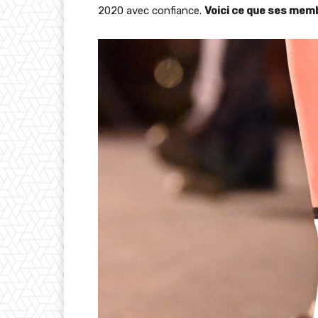
2020 avec confiance.
Voici ce que ses memb