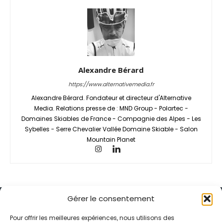
Alexandre Bérard
https://www.alternativemedia.fr
Alexandre Bérard. Fondateur et directeur d'Alternative
Media. Relations presse de : MND Group - Polartec -
Domaines Skiables de France - Compagnie des Alpes - Les
Sybelles - Serre Chevalier Vallée Domaine Skiable - Salon
Mountain Planet
Gérer le consentement
Pour offrir les meilleures expériences, nous utilisons des