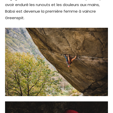
avoir enduré les runouts et les douleurs aux mains,
Babsi est devenue la première femme à vaincre
Greenspit.