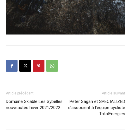
Article précédent
Article suivant
Domaine Skiable Les Sybelles :
Peter Sagan et SPECIALIZED
nouveautés hiver 2021/2022
s’associent à l’équipe cycliste
TotalEnergies