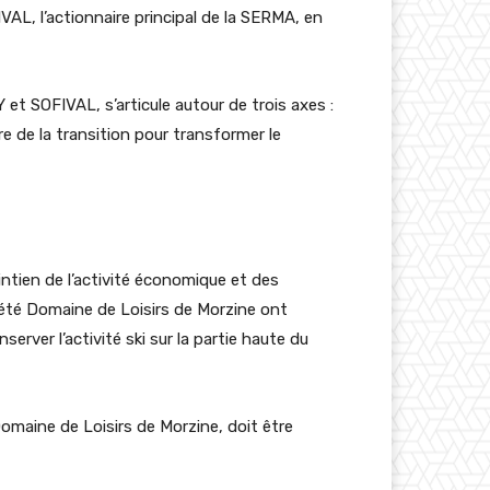
VAL, l’actionnaire principal de la SERMA, en
et SOFIVAL, s’articule autour de trois axes :
e de la transition pour transformer le
intien de l’activité économique et des
ciété Domaine de Loisirs de Morzine ont
rver l’activité ski sur la partie haute du
omaine de Loisirs de Morzine, doit être