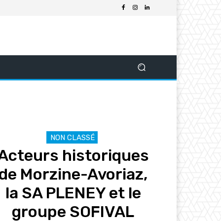
NON CLASSÉ
Acteurs historiques
de Morzine-Avoriaz,
la SA PLENEY et le
groupe SOFIVAL