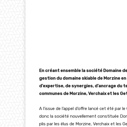
En créant ensemble la société Domaine de l
gestion du domaine skiable de Morzine en
d’expertise, de synergies, d’ancrage du t
communes de Morzine, Verchaix et les Ge
A l’issue de l’appel d’offre lancé cet été par
donc la société nouvellement constituée Dom
plis par les élus de Morzine, Verchaix et les 