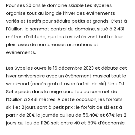
Pour ses 20 ans le domaine skiable Les Sybelles
organise tout au long de l’hiver des événements
variés et festifs pour séduire petits et grands. C’est à
l’Ouillon, le sommet central du domaine, situé à 2 431
mètres d’altitude, que les festivités vont battre leur
plein avec de nombreuses animations et
événements.
Les Sybelles ouvre le 16 décembre 2023 et débute cet
hiver anniversaire avec un événement musical tout le
week-end (accès gratuit avec forfait de ski). Un « DJ
Set » pieds dans la neige aura lieu au sommet de
l’Ouillon à 2431 mètres. À cette occasion, les forfaits
ski 1 et 2 jours sont à petit prix : le forfait de ski est à
partir de 28€ la journée au lieu de 56,40€ et 67€ les 2
jours au lieu de 112€ soit entre 40 et 50% d’économie.