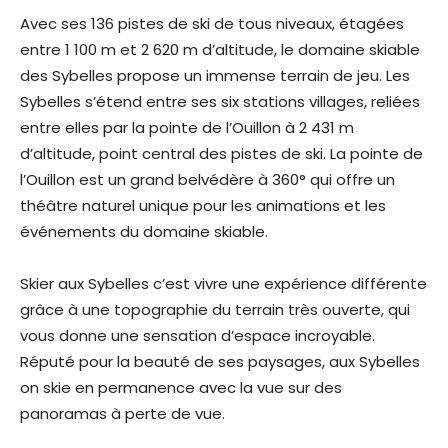
Avec ses 136 pistes de ski de tous niveaux, étagées
entre 1 100 m et 2 620 m d’altitude, le domaine skiable
des Sybelles propose un immense terrain de jeu. Les
Sybelles s’étend entre ses six stations villages, reliées
entre elles par la pointe de l’Ouillon à 2 431 m
d’altitude, point central des pistes de ski. La pointe de
l’Ouillon est un grand belvédère à 360° qui offre un
théâtre naturel unique pour les animations et les
événements du domaine skiable.
Skier aux Sybelles c’est vivre une expérience différente
grâce à une topographie du terrain très ouverte, qui
vous donne une sensation d’espace incroyable.
Réputé pour la beauté de ses paysages, aux Sybelles
on skie en permanence avec la vue sur des
panoramas à perte de vue.