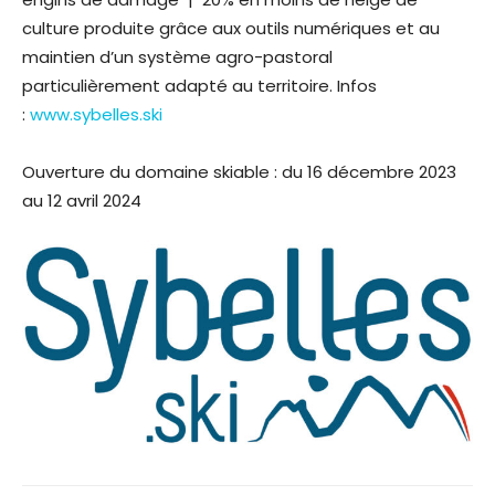
culture produite grâce aux outils numériques et au
maintien d’un système agro-pastoral
particulièrement adapté au territoire. Infos
:
www.sybelles.ski
Ouverture du domaine skiable : du 16 décembre 2023
au 12 avril 2024