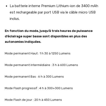
La batterie interne Premium Lithium-ion de 3400 mAh
est rechargeable par port USB via le câble micro USB
inclus.
En fonction du mode, jusqu’à trois heures de puissance
d’éclairage super basse sont disponibles en plus des
autonomies indiquées.
Mode permanent Haut : 1 h 30 à 1250 Lumens
Mode permanent intermédiaire : 3 h à 600 Lumens
Mode permanent Bas : 6 h à 300 Lumens
Mode Flash progressif : 4 h à 300+300 Lumens
Mode Flash de jour : 20 h à 450 Lumens