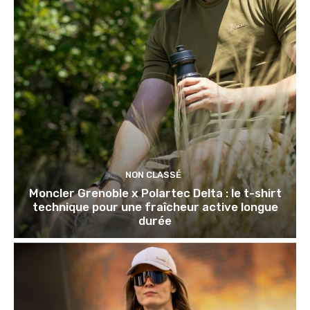
NON CLASSÉ
Moncler Grenoble x Polartec Delta : le t-shirt
technique pour une fraîcheur active longue
durée