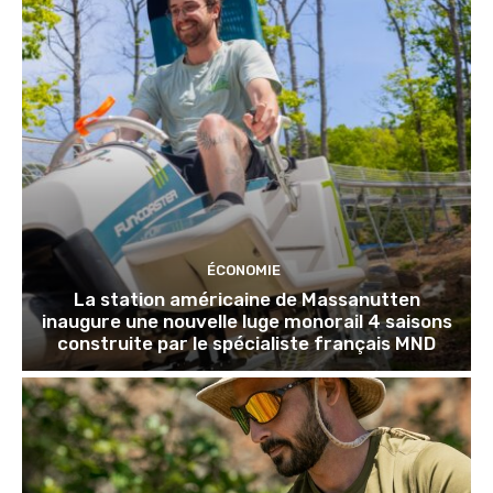
ÉCONOMIE
La station américaine de Massanutten
inaugure une nouvelle luge monorail 4 saisons
construite par le spécialiste français MND