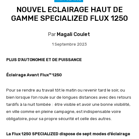
NOUVEL ECLAIRAGE HAUT DE
GAMME SPECIALIZED FLUX 1250
Par
Magali Coulet
1 Septembre 2023
PLUS D’AUTONOMIE ET DE PUISSANCE
Éclairage Avant Flux™ 1250
Pour se rendre au travail tôt le matin ou revenir tard le soir, ou
bien lorsque l’on roule sur de longues distances avec des retours
tardifs à la nuit tombée : être visible et avoir une bonne visibilité,
en ville comme en pleine campagne, est indispensable voire
obligatoire, pour sa propre sécurité et celle des autres.
La Flux 1250 SPECIALIZED dispose de sept modes d’éclairage