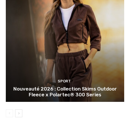
SPORT
Nouveauté 2026 : Collection Skims Outdoor
Fleece x Polartec® 300 Series