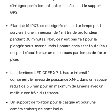
s’intégrer parfaitement entre les câbles et le support
GPS.
Étanchéité IPX7, ce qui signifie que cette lampe peut
survivre à une immersion de 1 mètre de profondeur
pendant 30 minutes. Non, ce n’est pas fait pour la
plongée sous-marine. Mais il pourra encaisser toute l’eau
qui peut s’abattre sur un deux roues par temps de forte
pluie.
Les dernières LED CREE XP-L haute intensité
combinent le niveau de puissance XM-L dans un espace
réduit de 3.5 mm pour un maximum de lumens avec un
meilleur contrôle du faisceau.
Un support de fixation pour le casque et pour une
caméra embarquée sont inclus.