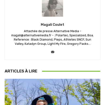
Magali Coulet
Attachée de presse Alternative Media -
magali@alternativemedia.fr - : Polartec, Specialized, Boa.
Reference : Black Diamond, Pieps, Athletes SNCF, Sun
Valley, Katadyn Group, Light My Fire, Gregory Packs...
ARTICLES À LIRE