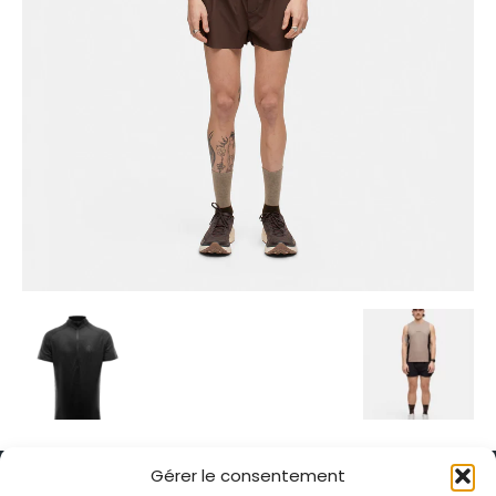
Gérer le consentement