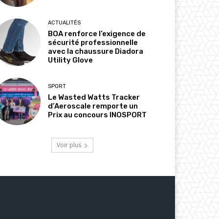
ACTUALITÉS
BOA renforce l’exigence de
sécurité professionnelle
avec la chaussure Diadora
Utility Glove
SPORT
Le Wasted Watts Tracker
d’Aeroscale remporte un
Prix au concours INOSPORT
Voir plus