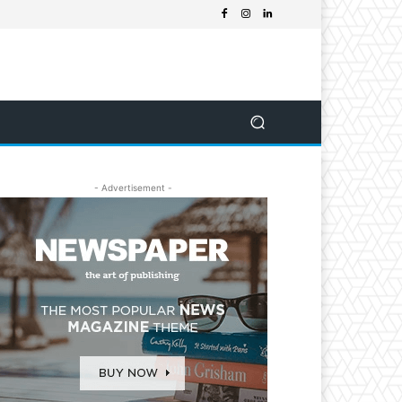
- Advertisement -