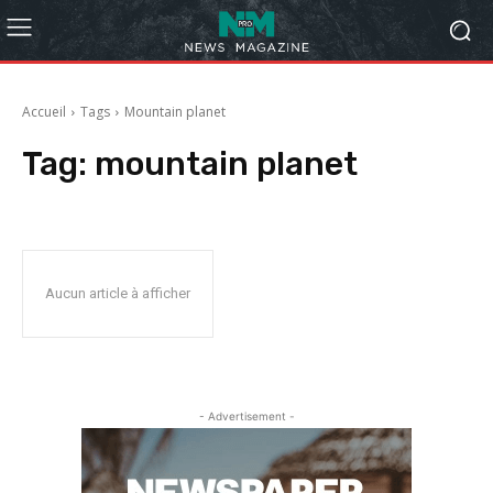
Accueil
Tags
Mountain planet
Tag:
mountain planet
Aucun article à afficher
- Advertisement -