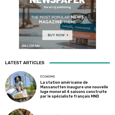
LATEST ARTICLES
ÉCONOMIE
La station américaine de
Massanutten inaugure une nouvelle
luge monorail 4 saisons construite
par le spécialiste français MND