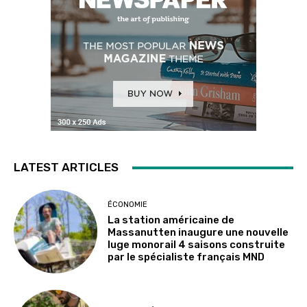
LATEST ARTICLES
ÉCONOMIE
La station américaine de
Massanutten inaugure une nouvelle
luge monorail 4 saisons construite
par le spécialiste français MND