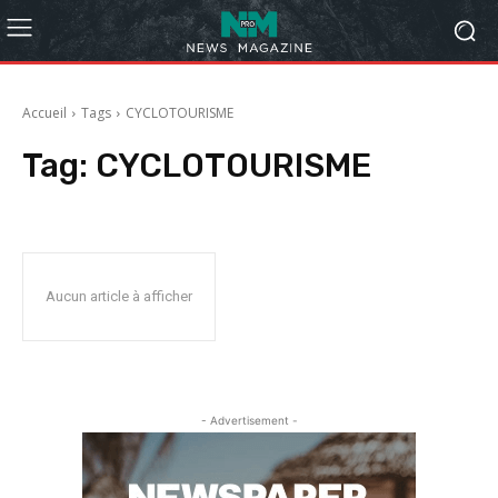
Accueil
Tags
CYCLOTOURISME
Tag:
CYCLOTOURISME
Aucun article à afficher
- Advertisement -