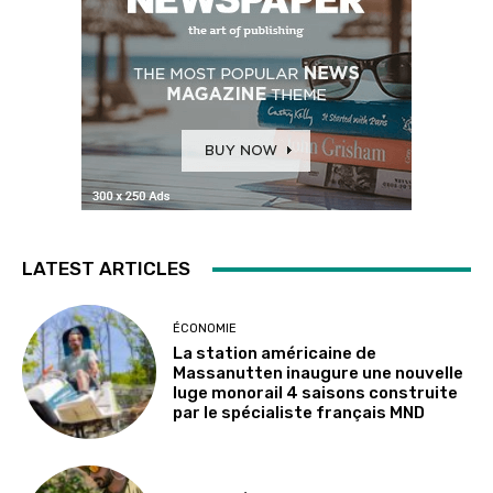
LATEST ARTICLES
ÉCONOMIE
La station américaine de
Massanutten inaugure une nouvelle
luge monorail 4 saisons construite
par le spécialiste français MND