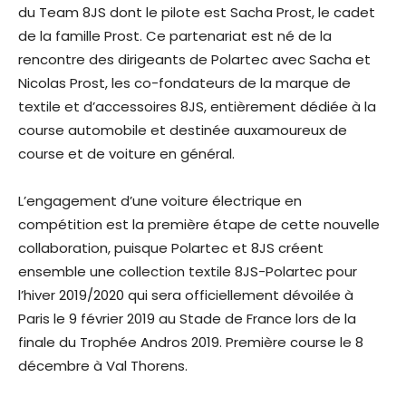
du Team 8JS dont le pilote est Sacha Prost, le cadet
de la famille Prost. Ce partenariat est né de la
rencontre des dirigeants de Polartec avec Sacha et
Nicolas Prost, les co-fondateurs de la marque de
textile et d’accessoires 8JS, entièrement dédiée à la
course automobile et destinée auxamoureux de
course et de voiture en général.
L’engagement d’une voiture électrique en
compétition est la première étape de cette nouvelle
collaboration, puisque Polartec et 8JS créent
ensemble une collection textile 8JS-Polartec pour
l’hiver 2019/2020 qui sera officiellement dévoilée à
Paris le 9 février 2019 au Stade de France lors de la
finale du Trophée Andros 2019. Première course le 8
décembre à Val Thorens.