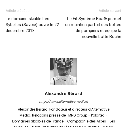
Article précédent
Article suivant
Le domaine skiable Les
Le Fit Système Boa® permet
Sybelles (Savoie) ouvre le 22
un maintien parfait des bottes
décembre 2018
de pompiers et équipe la
nouvelle botte Boche
Alexandre Bérard
https://www.alternativemedia.fr
Alexandre Bérard. Fondateur et directeur d'Alternative
Media. Relations presse de : MND Group - Polartec -
Domaines Skiables de France - Compagnie des Alpes - Les