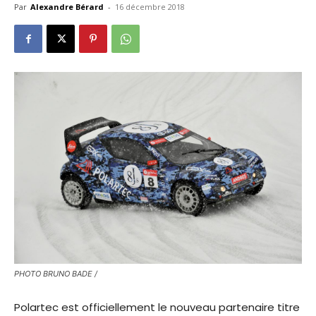
Par
Alexandre Bérard
-
16 décembre 2018
PHOTO BRUNO BADE /
Polartec est officiellement le nouveau partenaire titre