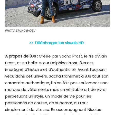
PHOTO BRUNO BADE /
>> Télécharger les visuels HD
A propos de 8Js :
Créée par Sacha Prost, le fils d’Alain
Prost, et sa belle-sœur Delphine Prost, 8Js est
imprégné d’histoire et d’authenticité. Ayant toujours
vécu dans cet univers, Sacha transmet à 8Js tout son
caractère authentique, il n’en fait pas seulement une
marque de vêtements mais un véritable art de vivre,
perpétuant un style, un mode de vie pour les
passionnés de course, de supercar, ou tout
simplement de vitesse. En accompagnant Nicolas