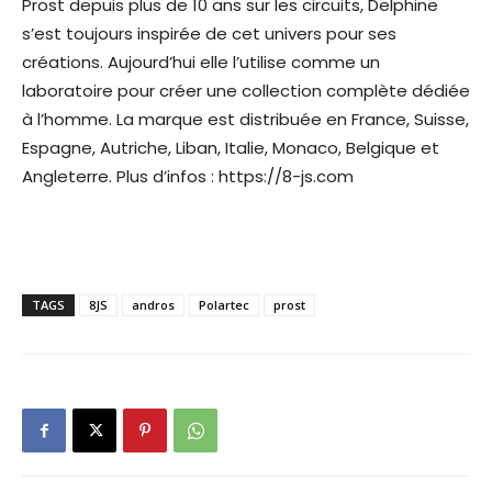
Prost depuis plus de 10 ans sur les circuits, Delphine
s’est toujours inspirée de cet univers pour ses
créations. Aujourd’hui elle l’utilise comme un
laboratoire pour créer une collection complète dédiée
à l’homme. La marque est distribuée en France, Suisse,
Espagne, Autriche, Liban, Italie, Monaco, Belgique et
Angleterre. Plus d’infos : https://8-js.com
TAGS
8JS
andros
Polartec
prost