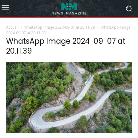
Accueil
WhatsApp Image 2024-09-07 at 20.11.39
WhatsApp Image
2024-09-07 at 20.11.39
WhatsApp Image 2024-09-07 at
20.11.39