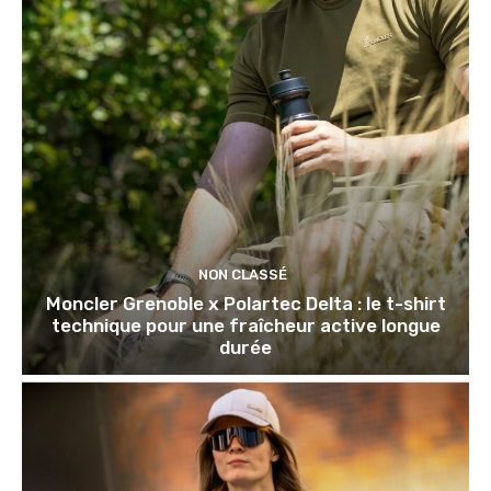
NON CLASSÉ
Moncler Grenoble x Polartec Delta : le t-shirt
technique pour une fraîcheur active longue
durée