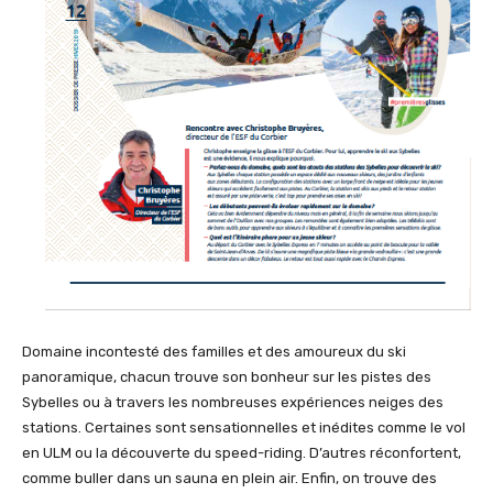
Domaine incontesté des familles et des amoureux du ski
panoramique, chacun trouve son bonheur sur les pistes des
Sybelles ou à travers les nombreuses expériences neiges des
stations. Certaines sont sensationnelles et inédites comme le vol
en ULM ou la découverte du speed-riding. D’autres réconfortent,
comme buller dans un sauna en plein air. Enfin, on trouve des