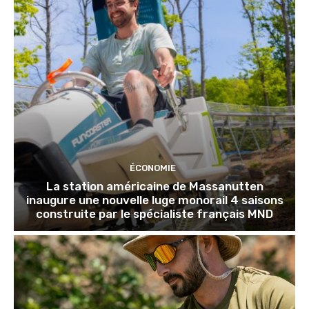
ÉCONOMIE
La station américaine de Massanutten
inaugure une nouvelle luge monorail 4 saisons
construite par le spécialiste français MND