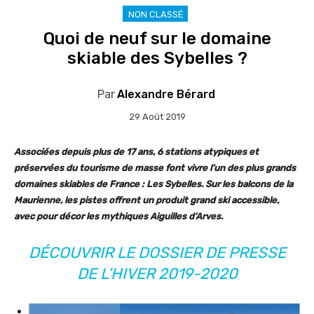
NON CLASSÉ
Quoi de neuf sur le domaine
skiable des Sybelles ?
Par
Alexandre Bérard
29 Août 2019
Associées depuis plus de 17 ans, 6 stations atypiques et
préservées du tourisme de masse font vivre l’un des plus grands
domaines skiables de France : Les Sybelles. Sur les balcons de la
Maurienne, les pistes offrent un produit grand ski accessible,
avec pour décor les mythiques Aiguilles d’Arves.
DÉCOUVRIR LE DOSSIER DE PRESSE
DE L’HIVER 2019-2020