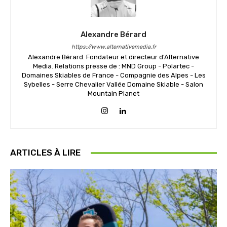
Alexandre Bérard
https://www.alternativemedia.fr
Alexandre Bérard. Fondateur et directeur d'Alternative
Media. Relations presse de : MND Group - Polartec -
Domaines Skiables de France - Compagnie des Alpes - Les
Sybelles - Serre Chevalier Vallée Domaine Skiable - Salon
Mountain Planet
ARTICLES À LIRE