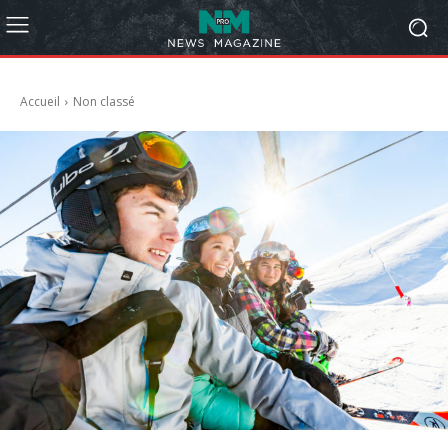
Accueil
Non classé