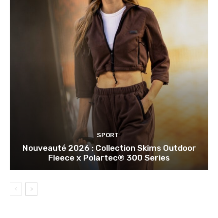
SPORT
Nouveauté 2026 : Collection Skims Outdoor
Fleece x Polartec® 300 Series