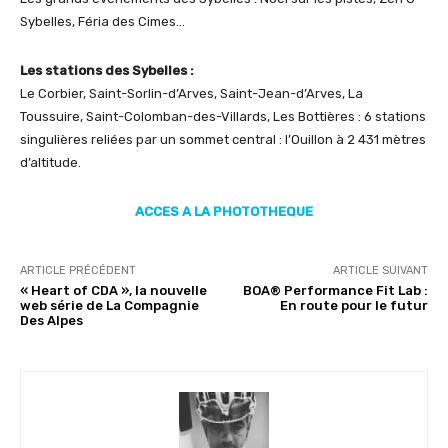
Sybelles, Féria des Cimes…
Les stations des Sybelles :
Le Corbier, Saint-Sorlin-d’Arves, Saint-Jean-d’Arves, La
Toussuire, Saint-Colomban-des-Villards, Les Bottières : 6 stations
singulières reliées par un sommet central : l’Ouillon à 2 431 mètres
d’altitude.
ACCES A LA PHOTOTHEQUE
ARTICLE PRÉCÉDENT
ARTICLE SUIVANT
« Heart of CDA », la nouvelle
BOA® Performance Fit Lab :
web série de La Compagnie
En route pour le futur
Des Alpes