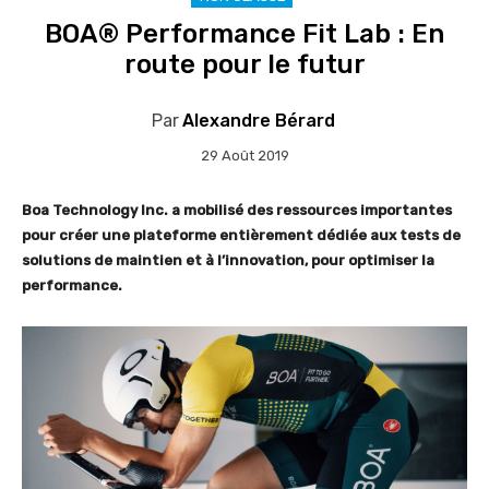
BOA® Performance Fit Lab : En
route pour le futur
Par
Alexandre Bérard
29 Août 2019
Boa Technology Inc. a mobilisé des ressources importantes
pour créer une plateforme entièrement dédiée aux tests de
solutions de maintien et à l’innovation, pour optimiser la
performance.