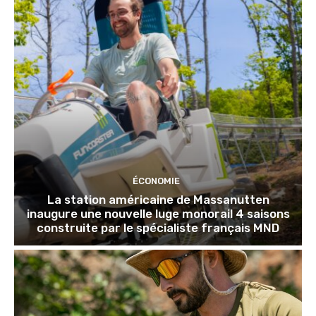
ÉCONOMIE
La station américaine de Massanutten
inaugure une nouvelle luge monorail 4 saisons
construite par le spécialiste français MND