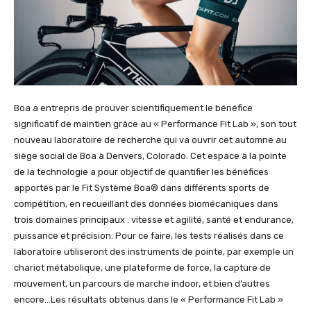
Boa a entrepris de prouver scientifiquement le bénéfice
significatif de maintien grâce au « Performance Fit Lab », son tout
nouveau laboratoire de recherche qui va ouvrir cet automne au
siège social de Boa à Denvers, Colorado. Cet espace à la pointe
de la technologie a pour objectif de quantifier les bénéfices
apportés par le Fit Système Boa® dans différents sports de
compétition, en recueillant des données biomécaniques dans
trois domaines principaux : vitesse et agilité, santé et endurance,
puissance et précision. Pour ce faire, les tests réalisés dans ce
laboratoire utiliseront des instruments de pointe, par exemple un
chariot métabolique, une plateforme de force, la capture de
mouvement, un parcours de marche indoor, et bien d’autres
encore…Les résultats obtenus dans le « Performance Fit Lab »