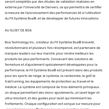
seront complétés par des études de validation réalisées en
externe par l’Université de Denvers, ce qui permettra de certifier
la mesure de l’accroissement des performances lié à l’utilisation
du Fit Système Boa®, et de développer de futures innovations.
AU SUJET DE BOA.
Boa Technology Inc., créateur du Fit Système Boa® breveté,
révolutionnaire et plusieurs fois récompensé, est partenaire de
marques leaders sur leur marché, pour rendre meilleurs les
produits les plus performants. Concevant des solutions de
fermeture et d’ajustement spécialement développées pour la
performance, le Fit Système Boa® est présent dans des produits
pour les sports de neige, le cyclisme, la randonnée, le golf, le
trail/running, les équipements de protection au travail et le
médical. Le système est composé de trois éléments principaux :
un disque permettant des micro-ajustements, un lacet léger et
ultra résistant, et des guides pour lacet qui minimisent les
frottements. Chaque configuration est conçue sur mesure pour