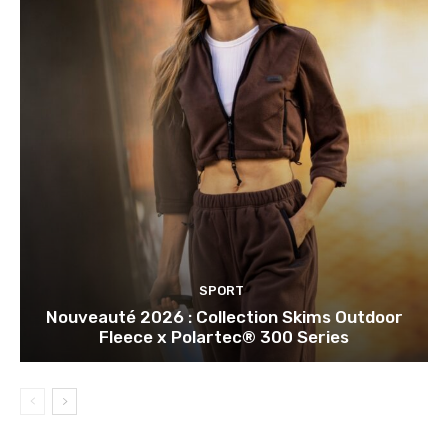
SPORT
Nouveauté 2026 : Collection Skims Outdoor
Fleece x Polartec® 300 Series