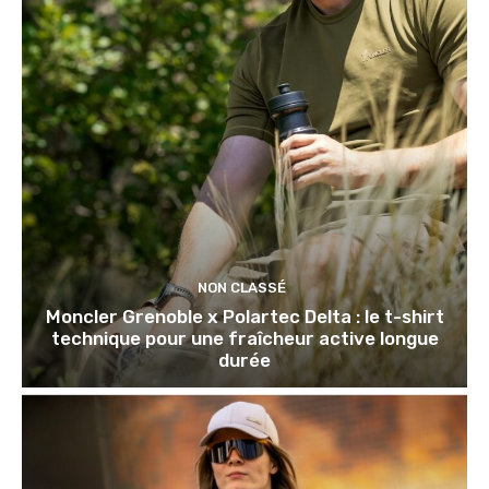
NON CLASSÉ
Moncler Grenoble x Polartec Delta : le t-shirt
technique pour une fraîcheur active longue
durée