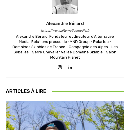
Alexandre Bérard
https://www.alternativemedia.fr
Alexandre Bérard. Fondateur et directeur d'Alternative
Media. Relations presse de : MND Group - Polartec -
Domaines Skiables de France - Compagnie des Alpes - Les
Sybelles - Serre Chevalier Vallée Domaine Skiable - Salon
Mountain Planet
ARTICLES À LIRE