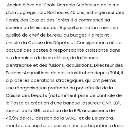
Ancien élève de l’Ecole Normale Supérieure de la rue
d’Ulm, agrégé, Loïc Bonhoure, 40 ans, est ingénieur des
Ponts, des Eaux et des Forêts. Il a commencé sa
carrière au Ministère de l’Agriculture, notamment en
qualité de chef de bureau du budget. Il a rejoint
ensuite la Caisse des Dépôts et Consignations où il a
occupé des postes à responsabilité croissante dans
les domaines de la stratégie, de la finance
d’entreprise et des fusions-acquisitions. Directeur des
Fusions-Acquisitions de cette institution depuis 2014, il
a piloté les opérations stratégiques qui ont permis
une réorganisation profonde du portefeuille de la
Caisse des Dépôts (notamment prise de contrôle de
la Poste et création d’une banque-assureur CNP-LBP,
rachat de la SFIL, création de la BPI, acquisitions de
49,9% de RTE, cession de la SANEF et de Belambra,
montée au capital et cession des participations dans