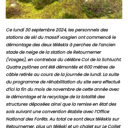
Ce lundi 30 septembre 2024, les personnels des
stations de ski du massif vosgien ont commencé le
démontage des deux téléskis à perches de l’ancien
stade de neige de la station de Retournemer
(Vosges), en contrebas du célèbre Col de la Schlucht.
Quatre pylônes ont été démontés et 600 mètres de
câble retirés au cours de la journée de lundi. La suite
du programme de réhabilitation du site sera effectué
d’ici la fin du mois de novembre de cette année avec
le démontage et le recyclage de la totalité des
structures déposées ainsi que la remise en état des
sols suivant une convention établie avec l’Office
National des Forêts. Au total ce sont deux téléskis sur
Retournemer, plus un téléski et un chalet sur Le Collet