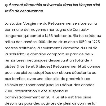
qui seront démontés et évacués dans les Vosges d’ici
la fin de cet automne.
La station Vosgienne du Retournemer se situe sur la
commune de moyenne montagne de Xonrupt-
Longemer qui compte 1488 habitants. Elle fut créée au
milieu des années 1960. Elle se situe entre 1050 et 1225
mètres d’altitude, à seulement 1 kilomètre du Col de
la Schulcht. Le domaine comptait un parc de deux
remontées mécaniques desservant un total de 7
pistes (1 verte et 6 bleues) Retournemer était connue
pour ses pistes, adaptées aux skieurs débutants ou
aux familles, avec une clientèle de proximité. Les
téléskis ont fonctionné jusqu’au début des années
2010. L’exploitation a été suspendue
administrativement en 2014. Le site est très prisé
désormais pour des activités de plein air comme la