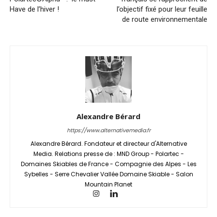
Have de l’hiver !
l’objectif fixé pour leur feuille
de route environnementale
Alexandre Bérard
https://www.alternativemedia.fr
Alexandre Bérard. Fondateur et directeur d'Alternative
Media. Relations presse de : MND Group - Polartec -
Domaines Skiables de France - Compagnie des Alpes - Les
Sybelles - Serre Chevalier Vallée Domaine Skiable - Salon
Mountain Planet