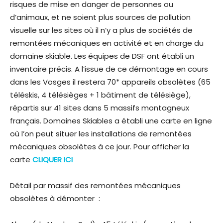
risques de mise en danger de personnes ou
d’animaux, et ne soient plus sources de pollution
visuelle sur les sites où il n’y a plus de sociétés de
remontées mécaniques en activité et en charge du
domaine skiable. Les équipes de DSF ont établi un
inventaire précis. A l’issue de ce démontage en cours
dans les Vosges il restera 70* appareils obsolètes (65
téléskis, 4 télésièges + 1 bâtiment de télésiège),
répartis sur 41 sites dans 5 massifs montagneux
français. Domaines Skiables a établi une carte en ligne
où l’on peut situer les installations de remontées
mécaniques obsolètes à ce jour. Pour afficher la
carte
CLIQUER ICI
Détail par massif des remontées mécaniques
obsolètes à démonter :