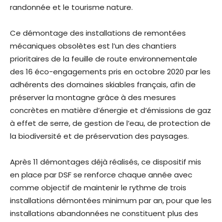
randonnée et le tourisme nature.
Ce démontage des installations de remontées
mécaniques obsolètes est l’un des chantiers
prioritaires de la feuille de route environnementale
des 16 éco-engagements pris en octobre 2020 par les
adhérents des domaines skiables français, afin de
préserver la montagne grâce à des mesures
concrètes en matière d’énergie et d’émissions de gaz
à effet de serre, de gestion de l’eau, de protection de
la biodiversité et de préservation des paysages.
Après 11 démontages déjà réalisés, ce dispositif mis
en place par DSF se renforce chaque année avec
comme objectif de maintenir le rythme de trois
installations démontées minimum par an, pour que les
installations abandonnées ne constituent plus des