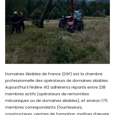
Domaines Skiables de France (DSF) est la chambre
professionnelle des opérateurs de domaines skiables.
Aujourd’hui il fédère 412 adhérents répartis entre 238
membres actifs (opérateurs de remontées
mécaniques ou de domaines skiables), et environ 175
membres correspondants (fournisseurs,
constructeurs, centres de formation, maîtres d’œuvre