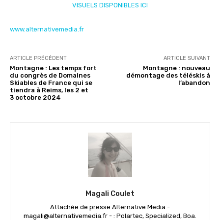
VISUELS DISPONIBLES ICI
www.alternativemedia.fr
ARTICLE PRÉCÉDENT
ARTICLE SUIVANT
Montagne : Les temps fort
Montagne : nouveau
du congrès de Domaines
démontage des téléskis à
Skiables de France qui se
l’abandon
tiendra à Reims, les 2 et
3 octobre 2024
Magali Coulet
Attachée de presse Alternative Media -
magali@alternativemedia.fr - : Polartec, Specialized, Boa.