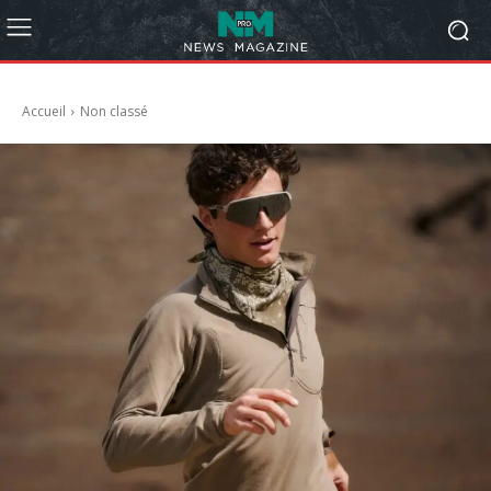
Accueil
Non classé