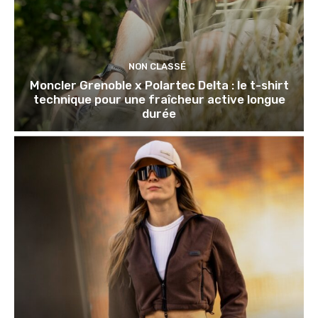
NON CLASSÉ
Moncler Grenoble x Polartec Delta : le t-shirt
technique pour une fraîcheur active longue
durée