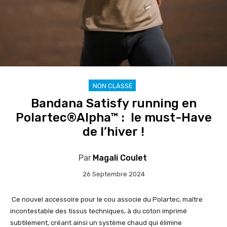
NON CLASSÉ
Bandana Satisfy running en
Polartec®Alpha™ : le must-Have
de l’hiver !
Par
Magali Coulet
26 Septembre 2024
Ce nouvel accessoire pour le cou associe du Polartec, maître
incontestable des tissus techniques, à du coton imprimé
subtilement, créant ainsi un système chaud qui élimine