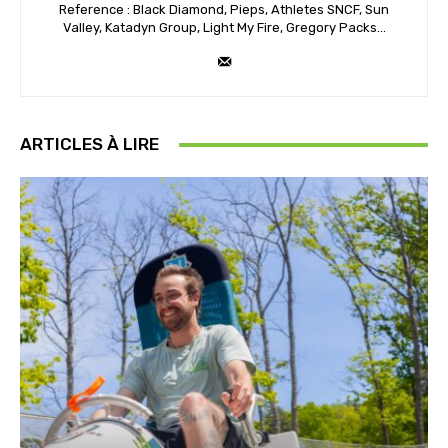
Reference : Black Diamond, Pieps, Athletes SNCF, Sun
Valley, Katadyn Group, Light My Fire, Gregory Packs...
ARTICLES À LIRE