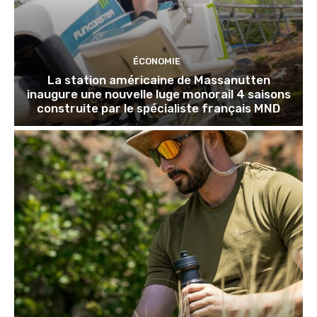
ÉCONOMIE
La station américaine de Massanutten
inaugure une nouvelle luge monorail 4 saisons
construite par le spécialiste français MND