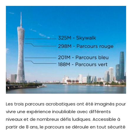
Les trois parcours acrobatiques ont été imaginés pour
vivre une expérience inoubliable avec différents
niveaux et de nombreux défis ludiques. Accessible à
partir de 8 ans, le parcours se déroule en tout sécurité