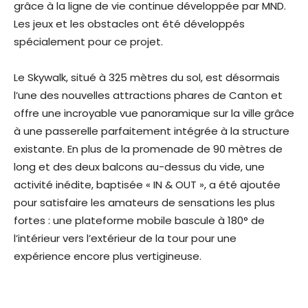
grâce à la ligne de vie continue développée par MND.
Les jeux et les obstacles ont été développés
spécialement pour ce projet.
Le Skywalk, situé à 325 mètres du sol, est désormais
l’une des nouvelles attractions phares de Canton et
offre une incroyable vue panoramique sur la ville grâce
à une passerelle parfaitement intégrée à la structure
existante. En plus de la promenade de 90 mètres de
long et des deux balcons au-dessus du vide, une
activité inédite, baptisée « IN & OUT », a été ajoutée
pour satisfaire les amateurs de sensations les plus
fortes : une plateforme mobile bascule à 180° de
l’intérieur vers l’extérieur de la tour pour une
expérience encore plus vertigineuse.