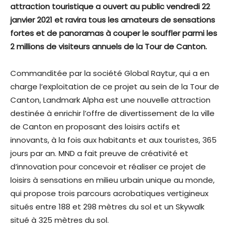
attraction touristique a ouvert au public vendredi 22
janvier 2021 et ravira tous les amateurs de sensations
fortes et de panoramas à couper le souffler parmi les
2 millions de visiteurs annuels de la Tour de Canton.
Commanditée par la société Global Raytur, qui a en
charge l’exploitation de ce projet au sein de la Tour de
Canton, Landmark Alpha est une nouvelle attraction
destinée à enrichir l’offre de divertissement de la ville
de Canton en proposant des loisirs actifs et
innovants, à la fois aux habitants et aux touristes, 365
jours par an. MND a fait preuve de créativité et
d’innovation pour concevoir et réaliser ce projet de
loisirs à sensations en milieu urbain unique au monde,
qui propose trois parcours acrobatiques vertigineux
situés entre 188 et 298 mètres du sol et un Skywalk
situé à 325 mètres du sol.