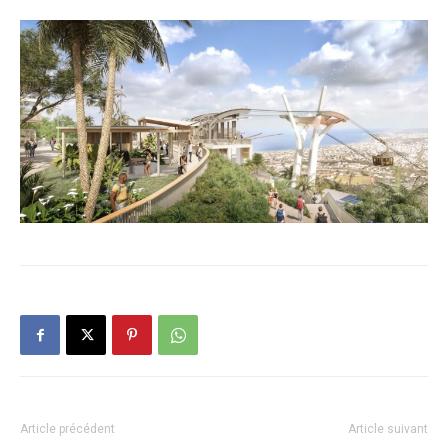
Article précédent
Article suivant