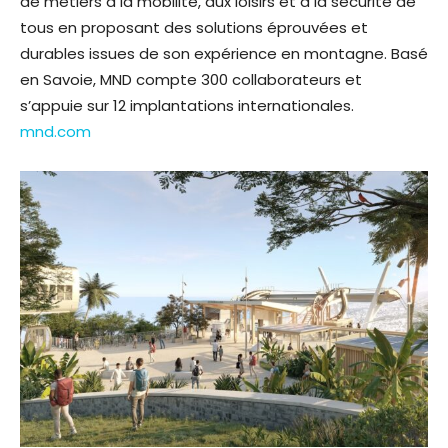
de métiers à la mobilité, aux loisirs et à la sécurité de
tous en proposant des solutions éprouvées et
durables issues de son expérience en montagne. Basé
en Savoie, MND compte 300 collaborateurs et
s’appuie sur 12 implantations internationales.
mnd.com