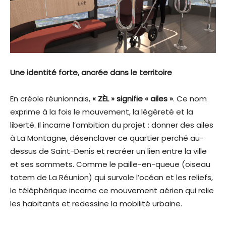
Une identité forte, ancrée dans le territoire
En créole réunionnais,
« ZÈL » signifie « ailes »
. Ce nom
exprime à la fois le mouvement, la légèreté et la
liberté. Il incarne l’ambition du projet : donner des ailes
à La Montagne, désenclaver ce quartier perché au-
dessus de Saint-Denis et recréer un lien entre la ville
et ses sommets. Comme le paille-en-queue (oiseau
totem de La Réunion) qui survole l’océan et les reliefs,
le téléphérique incarne ce mouvement aérien qui relie
les habitants et redessine la mobilité urbaine.