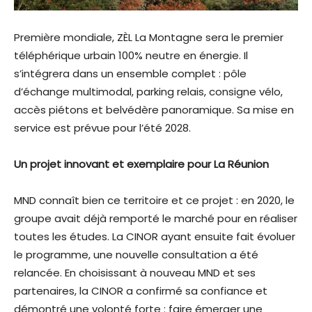
Première mondiale, ZÈL La Montagne sera le premier
téléphérique urbain 100% neutre en énergie. Il
s’intégrera dans un ensemble complet : pôle
d’échange multimodal, parking relais, consigne vélo,
accès piétons et belvédère panoramique. Sa mise en
service est prévue pour l’été 2028.
Un projet innovant et exemplaire pour La Réunion
MND connaît bien ce territoire et ce projet : en 2020, le
groupe avait déjà remporté le marché pour en réaliser
toutes les études. La CINOR ayant ensuite fait évoluer
le programme, une nouvelle consultation a été
relancée. En choisissant à nouveau MND et ses
partenaires, la CINOR a confirmé sa confiance et
démontré une volonté forte : faire émerger une