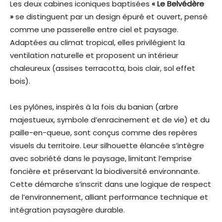
Les deux cabines iconiques baptisées
« Le Belvédère
»
se distinguent par un design épuré et ouvert, pensé
comme une passerelle entre ciel et paysage.
Adaptées au climat tropical, elles privilégient la
ventilation naturelle et proposent un intérieur
chaleureux (assises terracotta, bois clair, sol effet
bois).
Les pylônes, inspirés à la fois du banian (arbre
majestueux, symbole d’enracinement et de vie) et du
paille-en-queue, sont conçus comme des repères
visuels du territoire. Leur silhouette élancée s’intègre
avec sobriété dans le paysage, limitant l’emprise
foncière et préservant la biodiversité environnante.
Cette démarche s’inscrit dans une logique de respect
de l’environnement, alliant performance technique et
intégration paysagère durable.