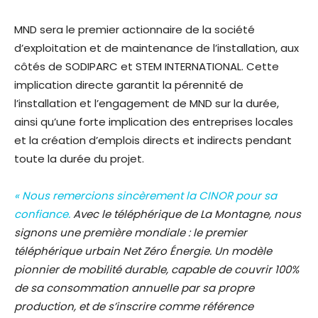
MND sera le premier actionnaire de la société
d’exploitation et de maintenance de l’installation, aux
côtés de SODIPARC et STEM INTERNATIONAL. Cette
implication directe garantit la pérennité de
l’installation et l’engagement de MND sur la durée,
ainsi qu’une forte implication des entreprises locales
et la création d’emplois directs et indirects pendant
toute la durée du projet.
«
Nous remercions sincèrement la CINOR pour sa
confiance.
Avec le téléphérique de La Montagne, nous
signons une première mondiale : le premier
téléphérique urbain Net Zéro Énergie. Un modèle
pionnier de mobilité durable, capable de couvrir 100%
de sa consommation annuelle par sa propre
production, et de s’inscrire comme référence