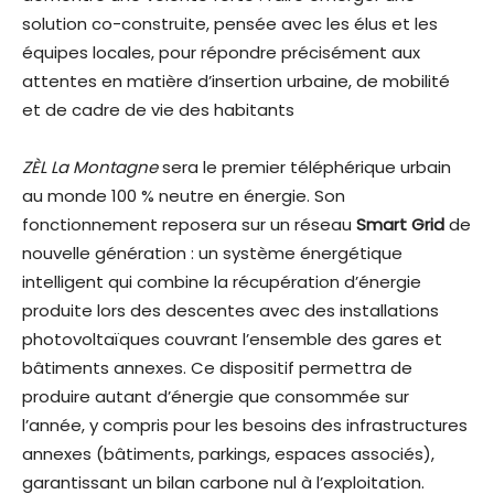
solution co-construite, pensée avec les élus et les
équipes locales, pour répondre précisément aux
attentes en matière d’insertion urbaine, de mobilité
et de cadre de vie des habitants
ZÈL La Montagne
sera le premier téléphérique urbain
au monde 100 % neutre en énergie. Son
fonctionnement reposera sur un réseau
Smart Grid
de
nouvelle génération : un système énergétique
intelligent qui combine la récupération d’énergie
produite lors des descentes avec des installations
photovoltaïques couvrant l’ensemble des gares et
bâtiments annexes. Ce dispositif permettra de
produire autant d’énergie que consommée sur
l’année, y compris pour les besoins des infrastructures
annexes (bâtiments, parkings, espaces associés),
garantissant un bilan carbone nul à l’exploitation.