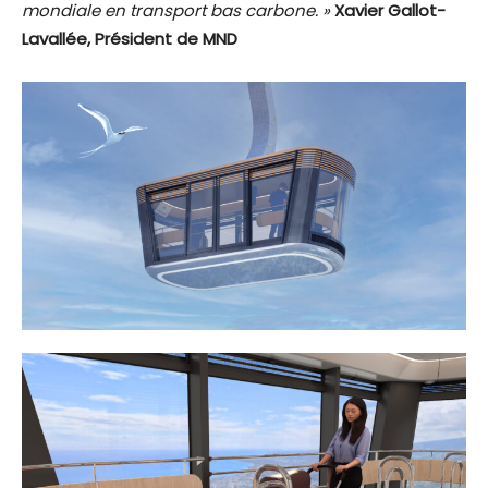
mondiale en transport bas carbone. »
Xavier Gallot-
Lavallée, Président de MND