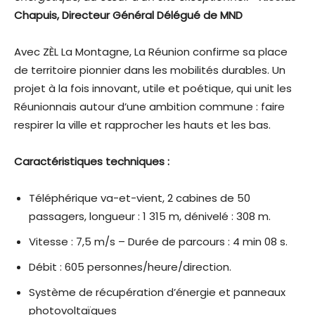
Chapuis, Directeur Général Délégué de MND
Avec ZÈL La Montagne, La Réunion confirme sa place
de territoire pionnier dans les mobilités durables. Un
projet à la fois innovant, utile et poétique, qui unit les
Réunionnais autour d’une ambition commune : faire
respirer la ville et rapprocher les hauts et les bas.
Caractéristiques techniques :
Téléphérique va-et-vient, 2 cabines de 50
passagers, longueur : 1 315 m, dénivelé : 308 m.
Vitesse : 7,5 m/s – Durée de parcours : 4 min 08 s.
Débit : 605 personnes/heure/direction.
Système de récupération d’énergie et panneaux
photovoltaïques