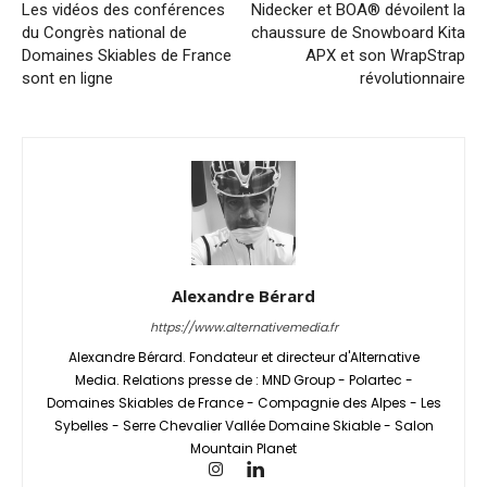
Les vidéos des conférences
Nidecker et BOA® dévoilent la
du Congrès national de
chaussure de Snowboard Kita
Domaines Skiables de France
APX et son WrapStrap
sont en ligne
révolutionnaire
Alexandre Bérard
https://www.alternativemedia.fr
Alexandre Bérard. Fondateur et directeur d'Alternative
Media. Relations presse de : MND Group - Polartec -
Domaines Skiables de France - Compagnie des Alpes - Les
Sybelles - Serre Chevalier Vallée Domaine Skiable - Salon
Mountain Planet