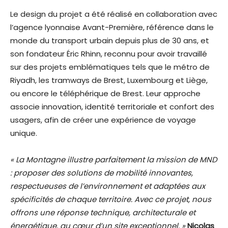
Le design du projet a été réalisé en collaboration avec
l’agence lyonnaise Avant-Première, référence dans le
monde du transport urbain depuis plus de 30 ans, et
son fondateur Éric Rhinn, reconnu pour avoir travaillé
sur des projets emblématiques tels que le métro de
Riyadh, les tramways de Brest, Luxembourg et Liège,
ou encore le téléphérique de Brest. Leur approche
associe innovation, identité territoriale et confort des
usagers, afin de créer une expérience de voyage
unique.
« La Montagne illustre parfaitement la mission de MND
: proposer des solutions de mobilité innovantes,
respectueuses de l’environnement et adaptées aux
spécificités de chaque territoire. Avec ce projet, nous
offrons une réponse technique, architecturale et
énergétique, au cœur d’un site exceptionnel. »
Nicolas