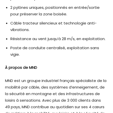
2 pylônes uniques, positionnés en entrée/sortie
pour préserver la zone boisée.
Câble tracteur silencieux et technologie anti-
vibrations.
Résistance au vent jusqu’à 28 m/s, en exploitation.
Poste de conduite centralisé, exploitation sans
vigie.
À propos de MND
MND est un groupe industriel français spécialiste de la
mobilité par câble, des systèmes d’enneigement, de
la sécurité en montagne et des infrastructures de
loisirs à sensations. Avec plus de 3 000 clients dans
49 pays, MND contribue au quotidien sur ses 4 cœurs