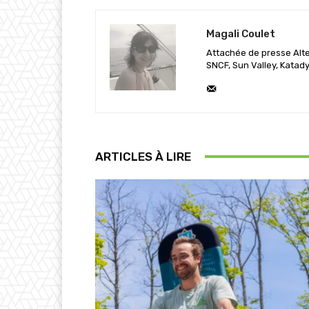
Magali Coulet
Attachée de presse Alter
SNCF, Sun Valley, Katady
ARTICLES À LIRE