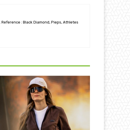
. Reference : Black Diamond, Pieps, Athletes