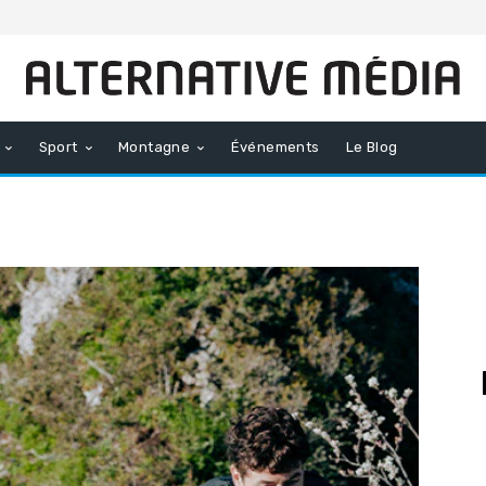
Sport
Montagne
Événements
Le Blog