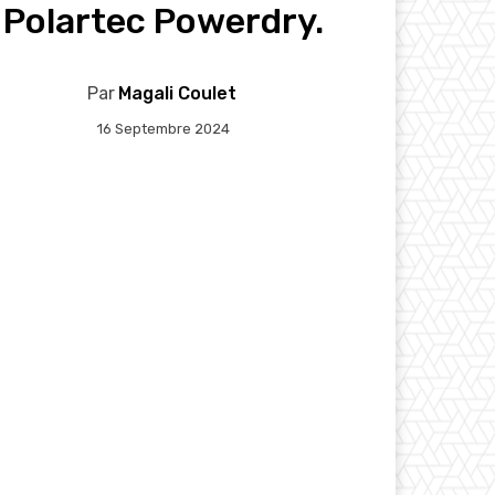
Polartec Powerdry.
Par
Magali Coulet
16 Septembre 2024