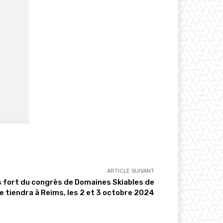
ARTICLE SUIVANT
 fort du congrès de Domaines Skiables de
e tiendra à Reims, les 2 et 3 octobre 2024