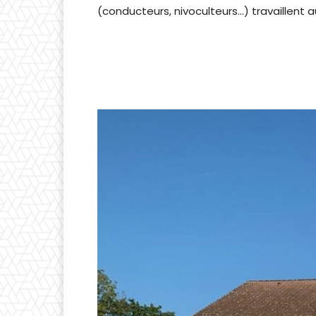
(conducteurs, nivoculteurs…) travaillent 