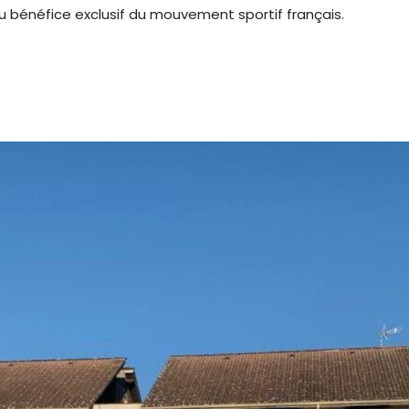
au bénéfice exclusif du mouvement sportif français.