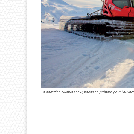
Le domaine skiable Les Sybelles se prépare pour l’ouvert