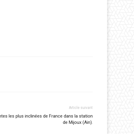
Article suivant
tes les plus inclinées de France dans la station
de Mijoux (Ain).