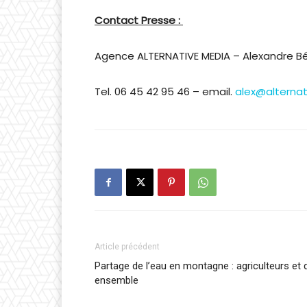
Contact Presse :
Agence ALTERNATIVE MEDIA – Alexandre B
Tel. 06 45 42 95 46 – email.
alex@alternat
Article précédent
Partage de l’eau en montagne : agriculteurs et 
ensemble