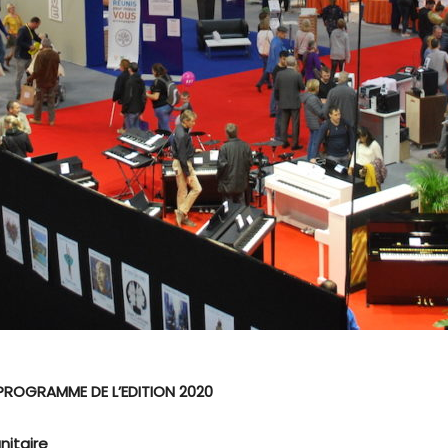
PROGRAMME DE L’EDITION 2020
nitaire