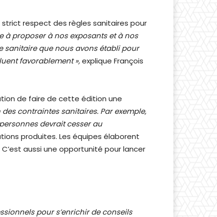
 strict respect des règles sanitaires pour
e à proposer à nos exposants et à nos
le sanitaire que nous avons établi pour
oluent favorablement »,
explique François
tion de faire de cette édition une
n des contraintes sanitaires. Par exemple,
 personnes devrait cesser au
ations produites. Les équipes élaborent
… C’est aussi une opportunité pour lancer
ssionnels pour s’enrichir de conseils