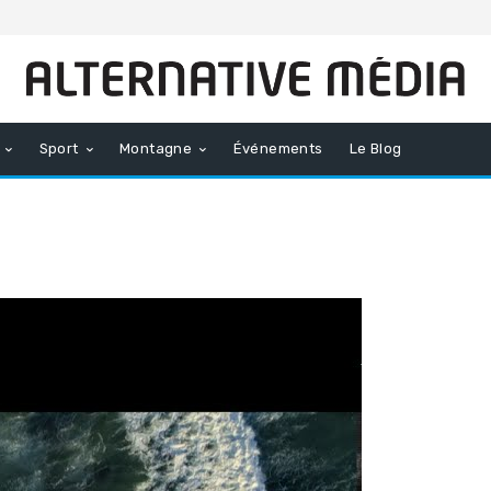
Sport
Montagne
Événements
Le Blog