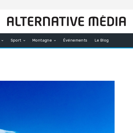
Sport
Montagne
Événements
Le Blog