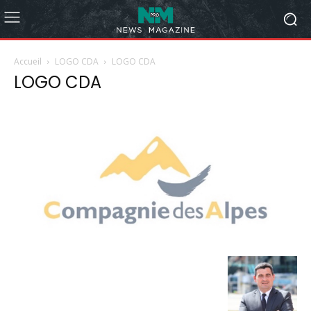
Accueil
LOGO CDA
LOGO CDA
LOGO CDA