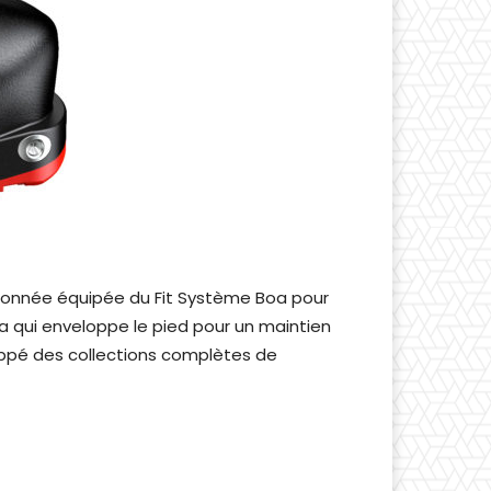
ndonnée équipée du Fit Système Boa pour
a qui enveloppe le pied pour un maintien
ppé des collections complètes de