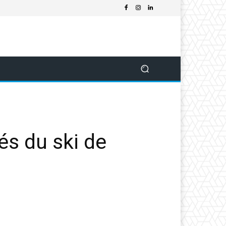
és du ski de