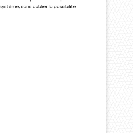
ystème, sans oublier la possibilité