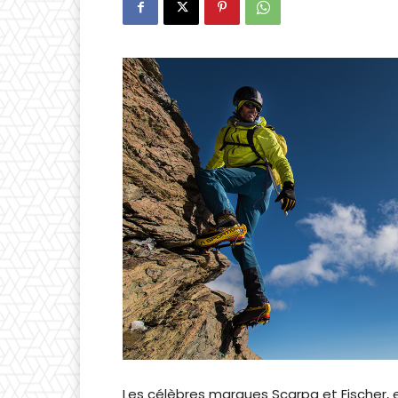
Les célèbres marques Scarpa et Fischer,