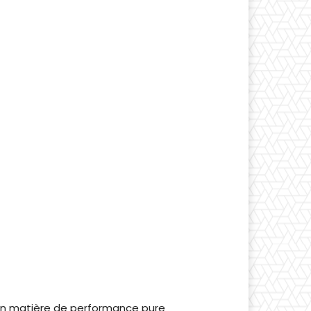
 en matière de performance pure