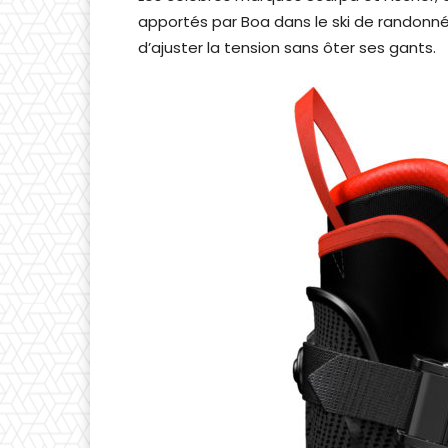
apportés par Boa dans le ski de randonnée
d’ajuster la tension sans ôter ses gants.