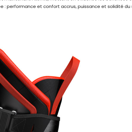
 : performance et confort accrus, puissance et solidité du s