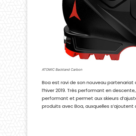
ATOMIC Backland Carbon
Boa est ravi de son nouveau partenariat
l’hiver 2019. Très performant en descent
performant et permet aux skieurs d’ajuste
produits avec Boa, auxquelles s’ajoutent 