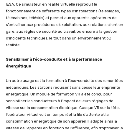
IESA. Ce simulateur en réalité virtuelle reproduit le
fonctionnement de différents types d’installations (télésièges,
télécabines, téléskis) et permet aux apprentis opérateurs de
s’entraîner aux procédures d’exploitation, aux relations client en
gare, aux règles de sécurité au travail, ou encore à la gestion
d’incidents techniques, le tout dans un environnement 3D
réaliste.
Sensibiliser à l’éco-conduite et à la performance
énergétique
Un autre usage est la formation à l’éco-conduite des remontées
mécaniques. Les stations réduisent sans cesse leur empreinte
énergétique. Un module de formation VR a été conçu pour
sensibiliser les conducteurs à l’impact de leurs réglages de
vitesse sur la consommation électrique. Casque VR sur la tête,
l’opérateur virtuel voit en temps réel la file d’attente et la
consommation énergétique de son appareil. Il adapte ainsi la
vitesse de l’appareil en fonction de l’affluence, afin d’optimiser la