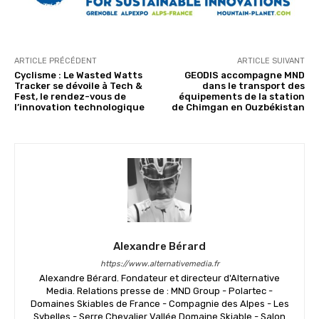
ARTICLE PRÉCÉDENT
ARTICLE SUIVANT
Cyclisme : Le Wasted Watts
GEODIS accompagne MND
Tracker se dévoile à Tech &
dans le transport des
Fest, le rendez-vous de
équipements de la station
l’innovation technologique
de Chimgan en Ouzbékistan
Alexandre Bérard
https://www.alternativemedia.fr
Alexandre Bérard. Fondateur et directeur d'Alternative
Media. Relations presse de : MND Group - Polartec -
Domaines Skiables de France - Compagnie des Alpes - Les
Sybelles - Serre Chevalier Vallée Domaine Skiable - Salon