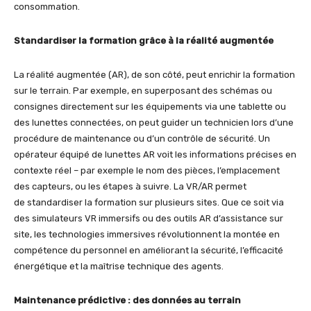
consommation.
Standardiser la formation grâce à la réalité augmentée
La réalité augmentée (AR), de son côté, peut enrichir la formation
sur le terrain. Par exemple, en superposant des schémas ou
consignes directement sur les équipements via une tablette ou
des lunettes connectées, on peut guider un technicien lors d’une
procédure de maintenance ou d’un contrôle de sécurité. Un
opérateur équipé de lunettes AR voit les informations précises en
contexte réel – par exemple le nom des pièces, l’emplacement
des capteurs, ou les étapes à suivre. La VR/AR permet
de standardiser la formation sur plusieurs sites. Que ce soit via
des simulateurs VR immersifs ou des outils AR d’assistance sur
site, les technologies immersives révolutionnent la montée en
compétence du personnel en améliorant la sécurité, l’efficacité
énergétique et la maîtrise technique des agents.
Maintenance prédictive : des données au terrain