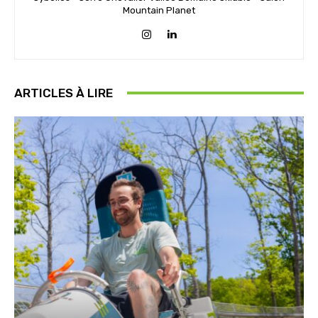
Mountain Planet
ARTICLES À LIRE