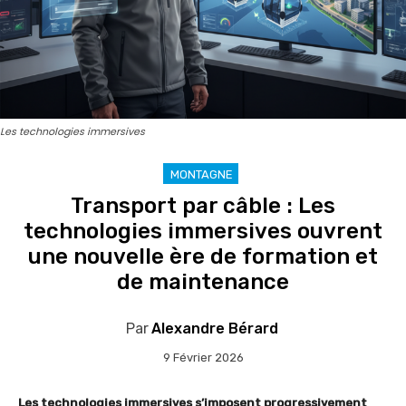
Les technologies immersives
MONTAGNE
Transport par câble : Les
technologies immersives ouvrent
une nouvelle ère de formation et
de maintenance
Par
Alexandre Bérard
9 Février 2026
Les technologies immersives s’imposent progressivement