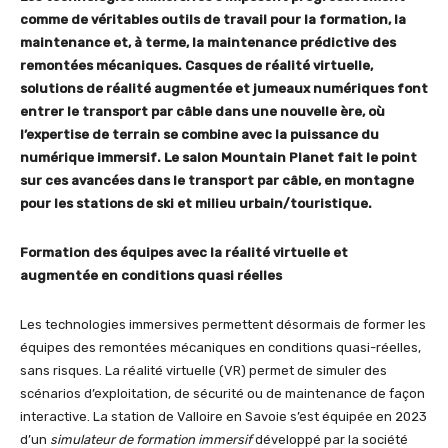
comme de véritables outils de travail pour la formation, la
maintenance et, à terme, la maintenance prédictive des
remontées mécaniques. Casques de réalité virtuelle,
solutions de réalité augmentée et jumeaux numériques font
entrer le transport par câble dans une nouvelle ère, où
l’expertise de terrain se combine avec la puissance du
numérique immersif. Le salon Mountain Planet fait le point
sur ces avancées dans le transport par câble, en montagne
pour les stations de ski et milieu urbain/touristique.
Formation des équipes avec la réalité virtuelle et
augmentée en conditions quasi réelles
Les technologies immersives permettent désormais de former les
équipes des remontées mécaniques en conditions quasi-réelles,
sans risques. La réalité virtuelle (VR) permet de simuler des
scénarios d’exploitation, de sécurité ou de maintenance de façon
interactive. La station de Valloire en Savoie s’est équipée en 2023
d’un
simulateur de formation immersif
développé par la société