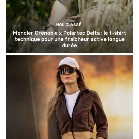
NON CLASSÉ
Moncler Grenoble x Polartec Delta : le t-shirt
technique pour une fraîcheur active longue
durée