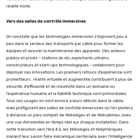
réalité mixte.
Vers des salles de contrôle immersives
On constate que les technologies immersives s’imposent peu à
peu dans le secteur des transports par câble pour former les
équipes et assurer la maintenance des appareils. Des acteurs
publics et privés – stations de ski, exploitants urbains,
constructeurs et start-ups technologiques – collaborent pour
déployer ces innovations. Les premiers retours d’expérience sont
prometteurs : réalité virtuelle et augmentée contribuent à plus de
sécurité, d’efficacité et de créativité dans un domaine où
l’expérience humaine et la fiabilité technique sont primordiales.
Tous ces usages en sont encore à leurs débuts dans le câble,
mais préfigurent des salles de contrôle immersives où l’on pilotera
à distance un parc complet de télésièges et de télécabines, avec
une vue d’ensemble en temps réel sur chaque installation. Dans
cette transition vers l’ère 4.0, les télésièges et téléphériques
marient leur savoir‑faire mécanique centenaire avec l’intelligence