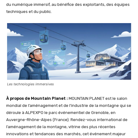
du numérique immersif, au bénéfice des exploitants, des équipes
techniques et du public.
Les technologies immersives
À propos de Mountain Planet :
MOUNTAIN PLANET est le salon
mondial de l’aménagement et de l’industrie de la montagne qui se
déroule à ALPEXPO le parc événementiel de Grenoble, en
Auvergne-Rhône-Alpes (France). Rendez-vous international de
l’aménagement de la montagne, vitrine des plus récentes
innovations et tendances des marchés, cet événement majeur