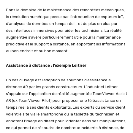
Dans le domaine de la maintenance des remontées mécaniques,
la révolution numérique passe par l’introduction de capteurs IoT,
d’analyses de données en temps réel… et de plus en plus par
des interfaces immersives pour aider les techniciens. La réalité
augmentée s’avère particulièrement utile pour la maintenance
prédictive et le support à distance, en apportant les informations
au bon endroit et au bon moment.
Assistance à distance : l’exemple Leitner
Un cas d’usage est l’adoption de solutions d’assistance à
distance AR par les grands constructeurs. L’industriel Leitner
s’appuie sur l’application de réalité augmentée TeamViewer Assist
AR (ex‑TeamViewer Pilot) pour proposer une téléassistance en
temps réel à ses clients exploitants. Les experts du service client
voient le site via le smartphone ou la tablette du technicien et
annotent l’image en direct pour l’orienter dans ses manipulations,
ce qui permet de résoudre de nombreux incidents à distance, de