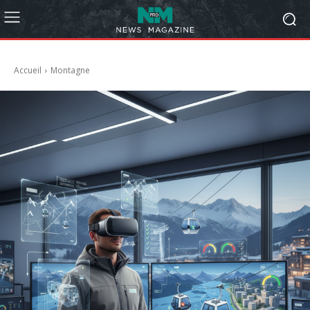
Accueil
Montagne