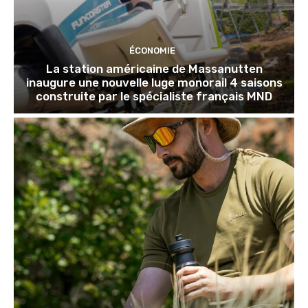
ÉCONOMIE
La station américaine de Massanutten
inaugure une nouvelle luge monorail 4 saisons
construite par le spécialiste français MND