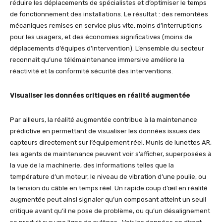
réduire les déplacements de spécialistes et d’optimiser le temps
de fonctionnement des installations. Le résultat : des remontées
mécaniques remises en service plus vite, moins d’interruptions
pour les usagers, et des économies significatives (moins de
déplacements d’équipes d’intervention). L’ensemble du secteur
reconnaît qu’une télémaintenance immersive améliore la
réactivité et la conformité sécurité des interventions.
Visualiser les données critiques en réalité augmentée
Par ailleurs, la réalité augmentée contribue à la maintenance
prédictive en permettant de visualiser les données issues des
capteurs directement sur l’équipement réel. Munis de lunettes AR,
les agents de maintenance peuvent voir s’afficher, superposées à
la vue de la machinerie, des informations telles que la
température d’un moteur, le niveau de vibration d’une poulie, ou
la tension du câble en temps réel. Un rapide coup d’œil en réalité
augmentée peut ainsi signaler qu’un composant atteint un seuil
critique avant qu’il ne pose de problème, ou qu’un désalignement