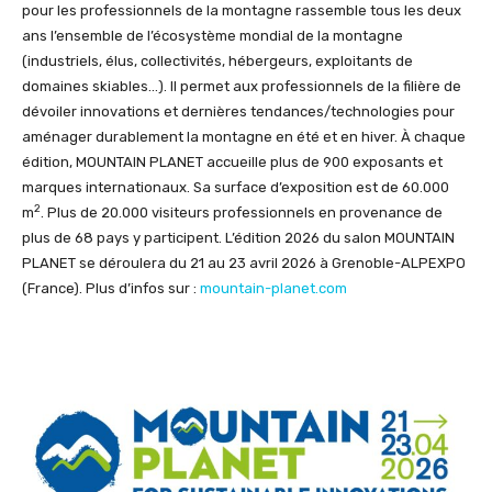
pour les professionnels de la montagne rassemble tous les deux
ans l’ensemble de l’écosystème mondial de la montagne
(industriels, élus, collectivités, hébergeurs, exploitants de
domaines skiables…). Il permet aux professionnels de la filière de
dévoiler innovations et dernières tendances/technologies pour
aménager durablement la montagne en été et en hiver. À chaque
édition, MOUNTAIN PLANET accueille plus de 900 exposants et
marques internationaux. Sa surface d’exposition est de 60.000
2
m
. Plus de 20.000 visiteurs professionnels en provenance de
plus de 68 pays y participent. L’édition 2026 du salon MOUNTAIN
PLANET se déroulera du 21 au 23 avril 2026 à Grenoble-ALPEXPO
(France). Plus d’infos sur :
mountain-planet.com