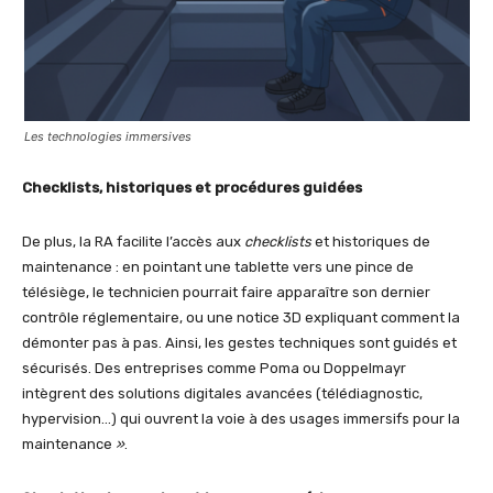
Les technologies immersives
Checklists, historiques et procédures guidées
De plus, la RA facilite l’accès aux
checklists
et historiques de
maintenance : en pointant une tablette vers une pince de
télésiège, le technicien pourrait faire apparaître son dernier
contrôle réglementaire, ou une notice 3D expliquant comment la
démonter pas à pas. Ainsi, les gestes techniques sont guidés et
sécurisés. Des entreprises comme Poma ou Doppelmayr
intègrent des solutions digitales avancées (télédiagnostic,
hypervision…) qui ouvrent la voie à des usages immersifs pour la
maintenance
»
.