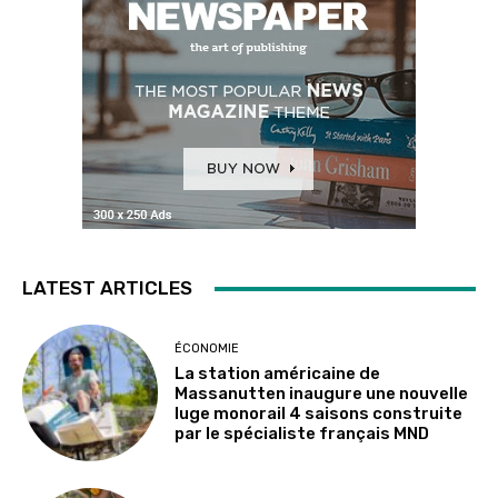
LATEST ARTICLES
ÉCONOMIE
La station américaine de
Massanutten inaugure une nouvelle
luge monorail 4 saisons construite
par le spécialiste français MND