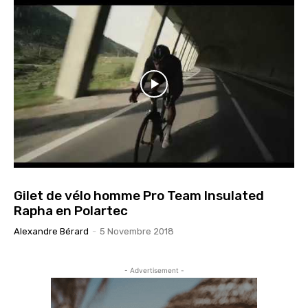
Gilet de vélo homme Pro Team Insulated
Rapha en Polartec
Alexandre Bérard
-
5 Novembre 2018
- Advertisement -