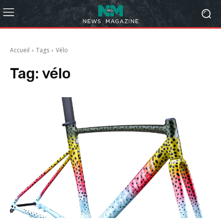
Accueil
Tags
Vélo
Tag:
vélo