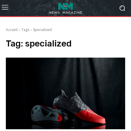
Accueil
Tags
Specialized
Tag:
specialized