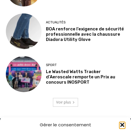
ACTUALITÉS
BOA renforce l’exigence de sécurité
professionnelle avec la chaussure
Diadora Utility Glove
SPORT
Le Wasted Watts Tracker
d’Aeroscale remporte un Prix au
concours INOSPORT
Voir plus
Gérer le consentement