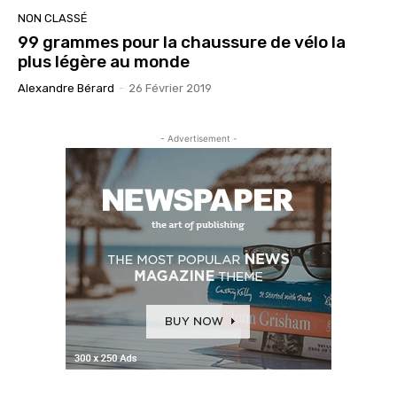
NON CLASSÉ
99 grammes pour la chaussure de vélo la
plus légère au monde
Alexandre Bérard
-
26 Février 2019
- Advertisement -